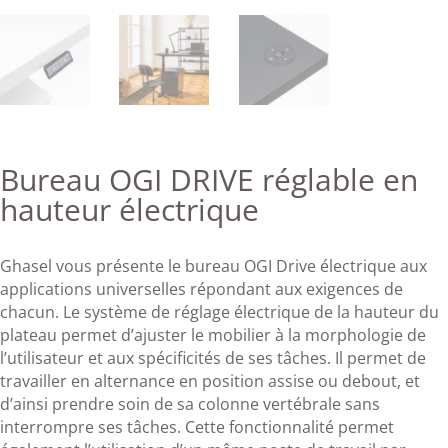
Bureau OGI DRIVE réglable en
hauteur électrique
Ghasel vous présente le bureau OGI Drive électrique aux
applications universelles répondant aux exigences de
chacun. Le système de réglage électrique de la hauteur du
plateau permet d’ajuster le mobilier à la morphologie de
l’utilisateur et aux spécificités de ses tâches. Il permet de
travailler en alternance en position assise ou debout, et
d’ainsi prendre soin de sa colonne vertébrale sans
interrompre ses tâches. Cette fonctionnalité permet