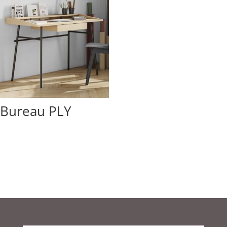
Bureau PLY