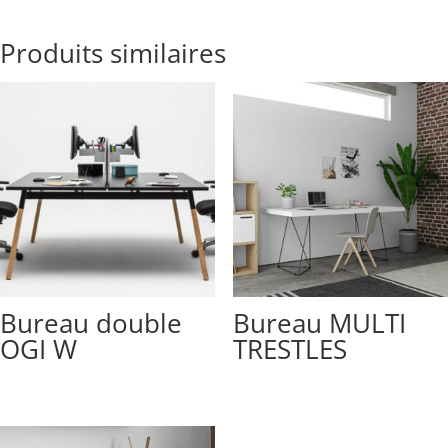
Produits similaires
Bureau double
Bureau MULTI
OGI W
TRESTLES