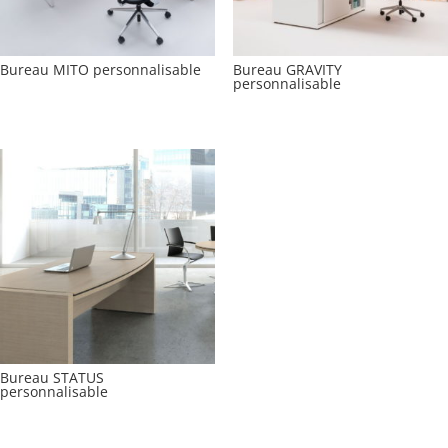
Bureau MITO personnalisable
Bureau GRAVITY
personnalisable
Bureau STATUS
personnalisable