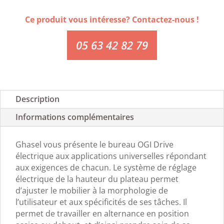
Ce produit vous intéresse? Contactez-nous !
05 63 42 82 79
Description
Informations complémentaires
Ghasel vous présente le bureau OGI Drive
électrique aux applications universelles répondant
aux exigences de chacun. Le système de réglage
électrique de la hauteur du plateau permet
d’ajuster le mobilier à la morphologie de
l’utilisateur et aux spécificités de ses tâches. Il
permet de travailler en alternance en position