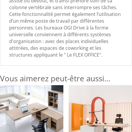
assise ou debout, et d’ainsi prendre soin de sa
colonne vertébrale sans interrompre ses tâches.
Cette fonctionnalité permet également l’utilisation
d’un même poste de travail par différentes
personnes. Les bureaux OGI Drive à la forme
universelle conviennent à différents systèmes
d'organisation : avec des places individuelles
attitrées, des espaces de coworking et les
structures appliquant le " Le FLEX OFFICE".
Vous aimerez peut-être aussi…