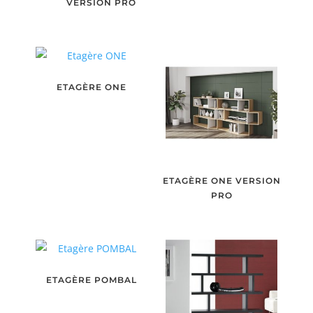
VERSION PRO
ETAGÈRE ONE
ETAGÈRE ONE VERSION
PRO
ETAGÈRE POMBAL