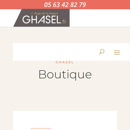
05 63 42 82 79
GHASEL
Boutique