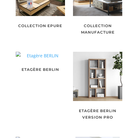
COLLECTION EPURE
COLLECTION
MANUFACTURE
ETAGÈRE BERLIN
ETAGÈRE BERLIN
VERSION PRO