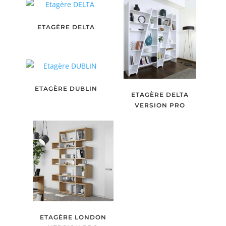
ETAGÈRE DELTA
ETAGÈRE DUBLIN
ETAGÈRE DELTA
VERSION PRO
ETAGÈRE LONDON