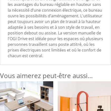
les avantages du bureau réglable en hauteur sans
la nécessité d’une connexion électrique, ce bureau
ouvre les possibilités d’aménagement. L'utilisateur
peut toujours avoir un plan de travail à la hauteur
adaptée à ses besoins et à son style de travail, en
position debout ou assise. La version manuelle de
l'OGI Drive est idéale pour les espaces où plusieurs
personnes travaillent sans poste attitré, où les
prises électriques sont limitées et où le confort de
chacun est central.
Vous aimerez peut-être aussi…