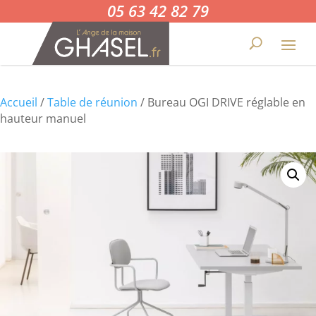
05 63 42 82 79
Accueil
/
Table de réunion
/ Bureau OGI DRIVE réglable en
hauteur manuel