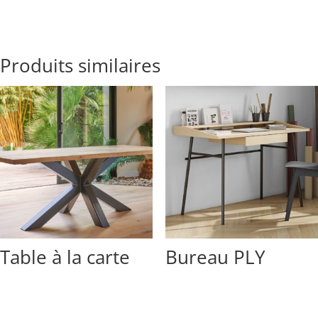
Produits similaires
Table à la carte
Bureau PLY