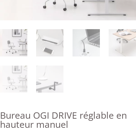
Bureau OGI DRIVE réglable en
hauteur manuel