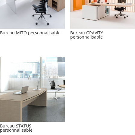
Bureau MITO personnalisable
Bureau GRAVITY
personnalisable
Bureau STATUS
personnalisable