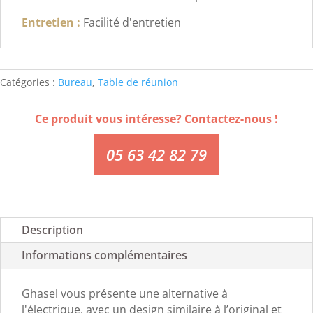
Entretien :
Facilité d'entretien
Catégories :
Bureau
,
Table de réunion
Ce produit vous intéresse? Contactez-nous !
05 63 42 82 79
Description
Informations complémentaires
Ghasel vous présente une alternative à
l'électrique, avec un design similaire à l’original et