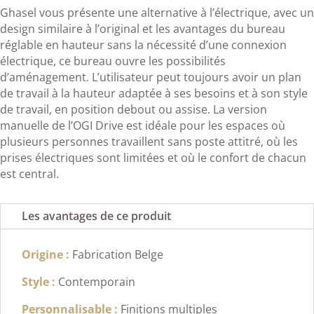
Ghasel vous présente une alternative à l’électrique, avec un
design similaire à l’original et les avantages du bureau
réglable en hauteur sans la nécessité d’une connexion
électrique, ce bureau ouvre les possibilités
d’aménagement. L’utilisateur peut toujours avoir un plan
de travail à la hauteur adaptée à ses besoins et à son style
de travail, en position debout ou assise. La version
manuelle de l’OGI Drive est idéale pour les espaces où
plusieurs personnes travaillent sans poste attitré, où les
prises électriques sont limitées et où le confort de chacun
est central.
Les avantages de ce produit
Origine :
Fabrication Belge
Style :
Contemporain
Personnalisable :
Finitions multiples