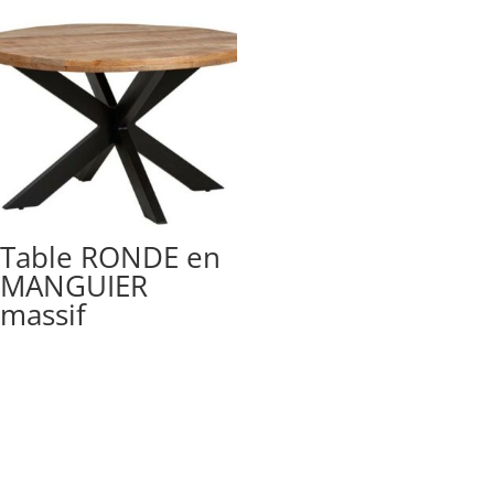
Table RONDE en
MANGUIER
massif