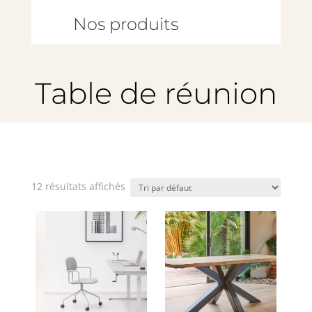
Nos produits
Table de réunion
12 résultats affichés