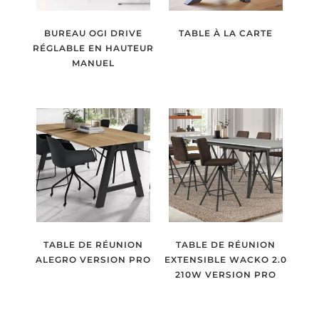
BUREAU OGI DRIVE
TABLE À LA CARTE
RÉGLABLE EN HAUTEUR
MANUEL
TABLE DE RÉUNION
TABLE DE RÉUNION
ALEGRO VERSION PRO
EXTENSIBLE WACKO 2.0
210W VERSION PRO