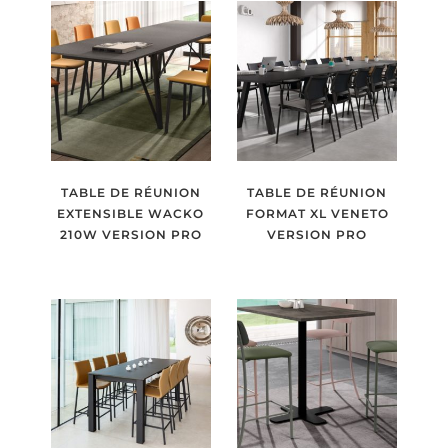
TABLE DE RÉUNION
TABLE DE RÉUNION
EXTENSIBLE WACKO
FORMAT XL VENETO
210W VERSION PRO
VERSION PRO