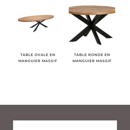
TABLE OVALE EN
TABLE RONDE EN
MANGUIER MASSIF
MANGUIER MASSIF