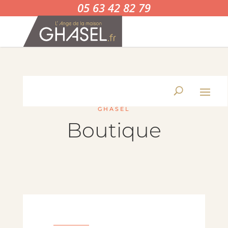
05 63 42 82 79
GHASEL
Boutique