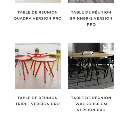
TABLE DE RÉUNION
TABLE DE RÉUNION
QUADRA VERSION PRO
SPINNER-2 VERSION
PRO
TABLE DE RÉUNION
TABLE DE RÉUNION
TRIPLE VERSION PRO
WACKO 160 CM
VERSION PRO