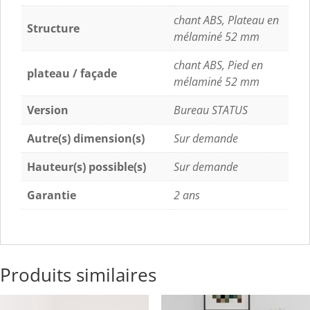
chant ABS, Plateau en
Structure
mélaminé 52 mm
chant ABS, Pied en
plateau / façade
mélaminé 52 mm
Version
Bureau STATUS
Autre(s) dimension(s)
Sur demande
Hauteur(s) possible(s)
Sur demande
Garantie
2 ans
Produits similaires