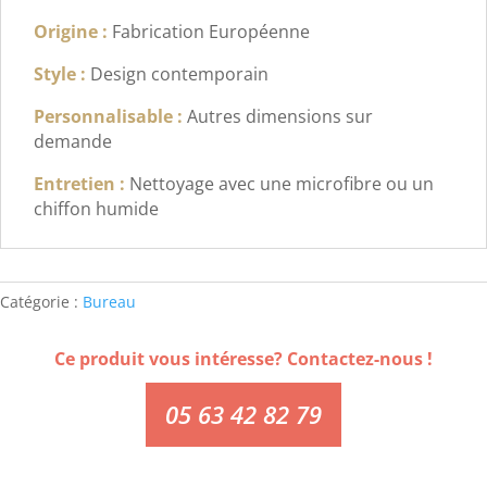
Origine :
Fabrication Européenne
Style :
Design contemporain
Personnalisable :
Autres dimensions sur
demande
Entretien :
Nettoyage avec une microfibre ou un
chiffon humide
Catégorie :
Bureau
Ce produit vous intéresse? Contactez-nous !
05 63 42 82 79