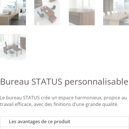
Bureau STATUS personnalisable
Le bureau STATUS crée un espace harmonieux, propice au
travail efficace, avec des finitions d’une grande qualité.
Les avantages de ce produit