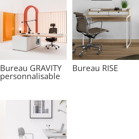
Bureau GRAVITY
Bureau RISE
personnalisable