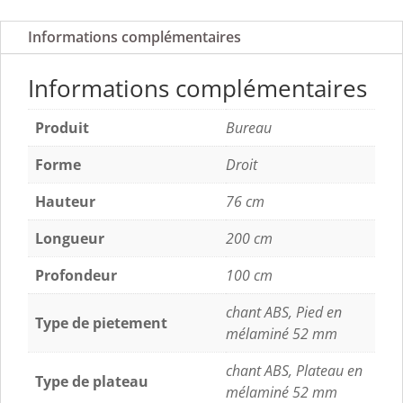
Informations complémentaires
Informations complémentaires
Produit
Bureau
Forme
Droit
Hauteur
76 cm
Longueur
200 cm
Profondeur
100 cm
chant ABS, Pied en
Type de pietement
mélaminé 52 mm
chant ABS, Plateau en
Type de plateau
mélaminé 52 mm