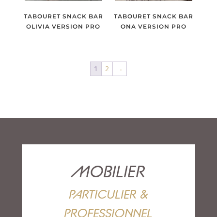
TABOURET SNACK BAR
TABOURET SNACK BAR
OLIVIA VERSION PRO
ONA VERSION PRO
1
2
→
MOBILIER
PARTICULIER &
PROFESSIONNEL