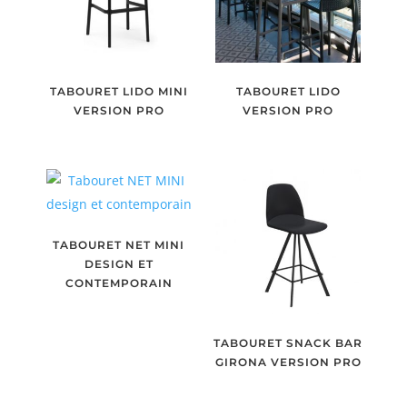
TABOURET LIDO MINI
TABOURET LIDO
VERSION PRO
VERSION PRO
TABOURET NET MINI
DESIGN ET
CONTEMPORAIN
TABOURET SNACK BAR
GIRONA VERSION PRO