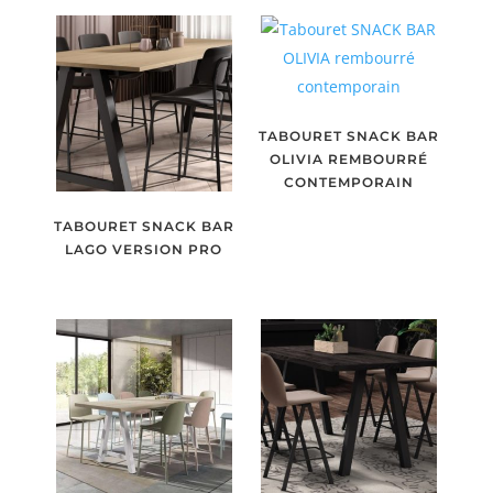
TABOURET SNACK BAR
OLIVIA REMBOURRÉ
CONTEMPORAIN
TABOURET SNACK BAR
LAGO VERSION PRO