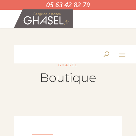
05 63 42 82 79
GHASEL
Boutique