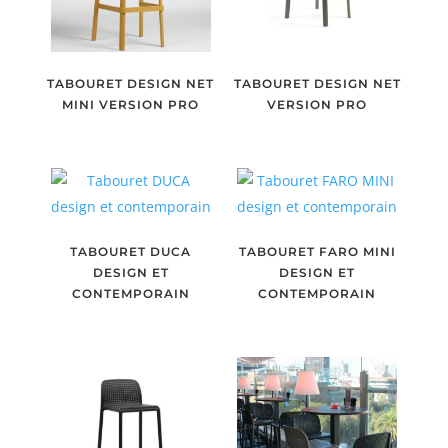
TABOURET DESIGN NET
TABOURET DESIGN NET
MINI VERSION PRO
VERSION PRO
TABOURET DUCA
TABOURET FARO MINI
DESIGN ET
DESIGN ET
CONTEMPORAIN
CONTEMPORAIN