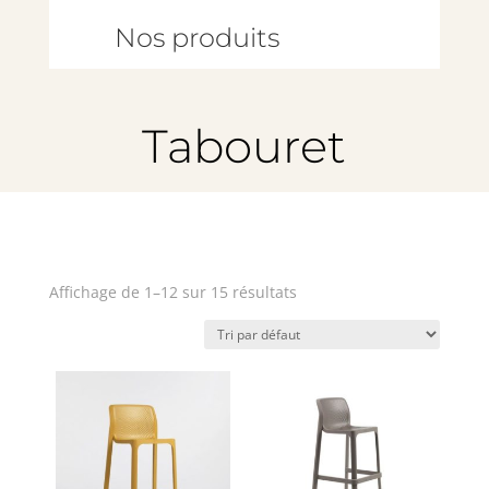
Nos produits
Tabouret
Affichage de 1–12 sur 15 résultats