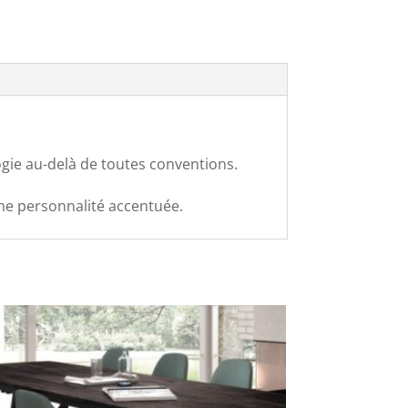
gie au-delà de toutes conventions.
ne personnalité accentuée.