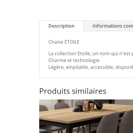
Description
Informations com
Chaise ETOILE
La collection Etoile, un nom qui n'e
Charme et technologie
Légère, empilable, accessible, dispo
Produits similaires