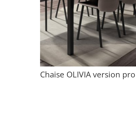
Chaise OLIVIA version pro