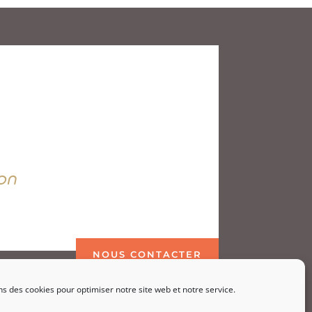
on
NOUS CONTACTER
ns des cookies pour optimiser notre site web et notre service.