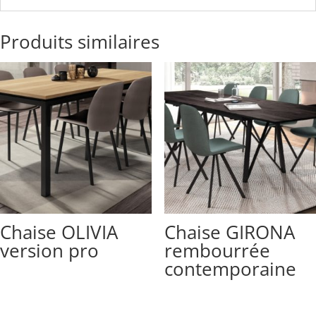
Produits similaires
Chaise OLIVIA
Chaise GIRONA
version pro
rembourrée
contemporaine