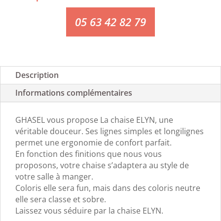
05 63 42 82 79
Description
Informations complémentaires
GHASEL vous propose La chaise ELYN, une
véritable douceur. Ses lignes simples et longilignes
permet une ergonomie de confort parfait.
En fonction des finitions que nous vous
proposons, votre chaise s’adaptera au style de
votre salle à manger.
Coloris elle sera fun, mais dans des coloris neutre
elle sera classe et sobre.
Laissez vous séduire par la chaise ELYN.