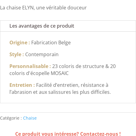
La chaise ELYN, une véritable douceur
Les avantages de ce produit
Origine :
Fabrication Belge
Style :
Contemporain
Personnalisable :
23 coloris de structure & 20
coloris d'écopelle MOSAIC
Entretien :
Facilité d’entretien, résistance à
l’abrasion et aux salissures les plus difficiles.
Catégorie :
Chaise
Ce produit vous intéresse? Contactez-nous !