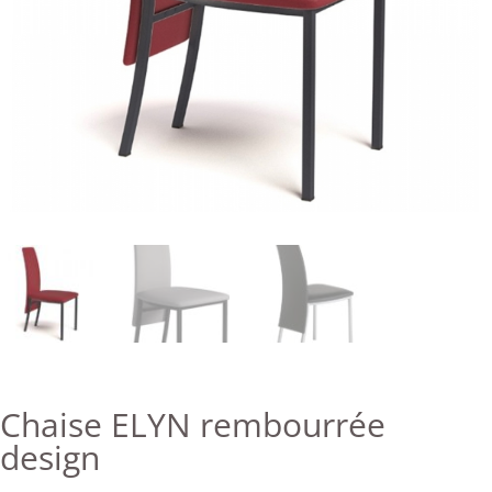
Chaise ELYN rembourrée
design