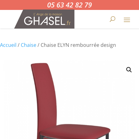
05 63 42 82 79
Accueil
/
Chaise
/ Chaise ELYN rembourrée design