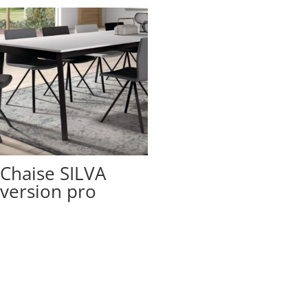
Chaise SILVA
version pro