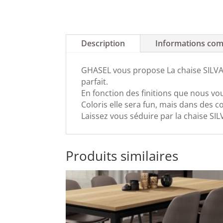
Description
Informations com
GHASEL vous propose La chaise SILVA, 
parfait.
En fonction des finitions que nous vo
Coloris elle sera fun, mais dans des co
Laissez vous séduire par la chaise SIL
Produits similaires