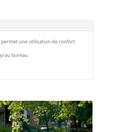
 permet une utilisation de confort
qu’au bureau.