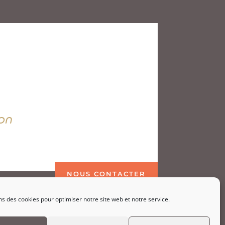
on
NOUS CONTACTER
ns des cookies pour optimiser notre site web et notre service.