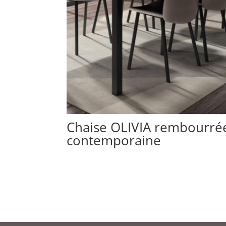
Chaise OLIVIA rembourré
contemporaine