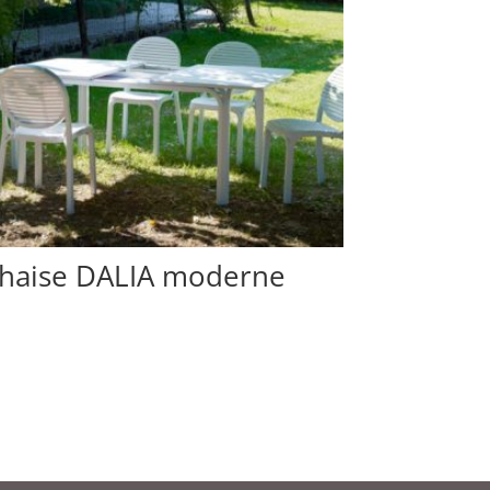
haise DALIA moderne