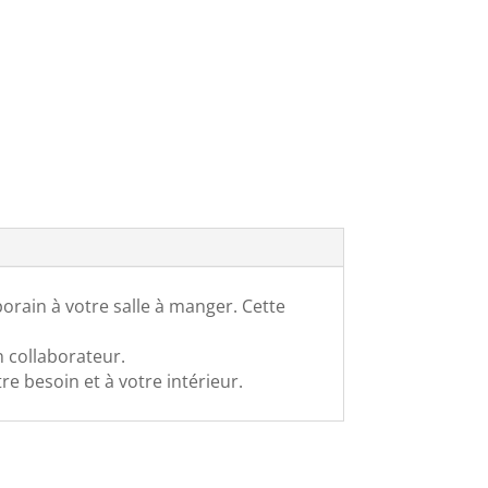
rain à votre salle à manger. Cette
n collaborateur.
re besoin et à votre intérieur.