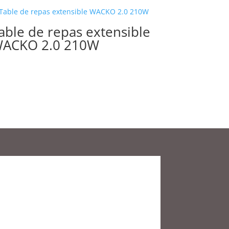
able de repas extensible
ACKO 2.0 210W