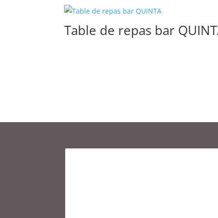
Table de repas bar QUIN