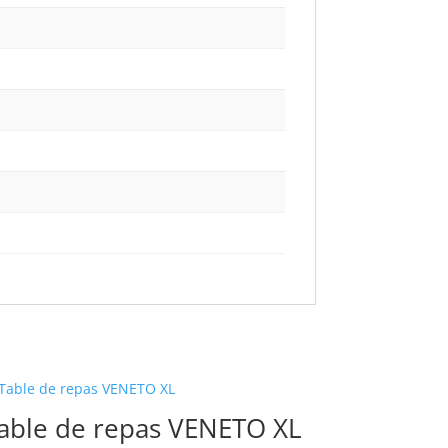
able de repas VENETO XL