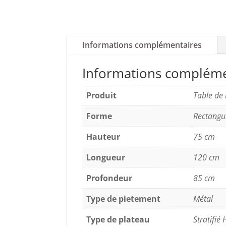
Informations complémentaires
Informations compléme
Produit
Table de
Forme
Rectangu
Hauteur
75 cm
Longueur
120 cm
Profondeur
85 cm
Type de pietement
Métal
Type de plateau
Stratifié 