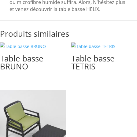
ou microfibre humide suffira. Alors, N'hésitez plus
et venez découvrir la table basse HELIX.
Produits similaires
Table basse
Table basse
BRUNO
TETRIS