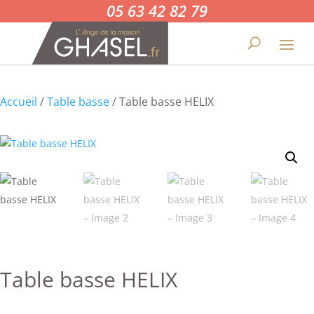
05 63 42 82 79
Accueil
/
Table basse
/ Table basse HELIX
Table basse HELIX