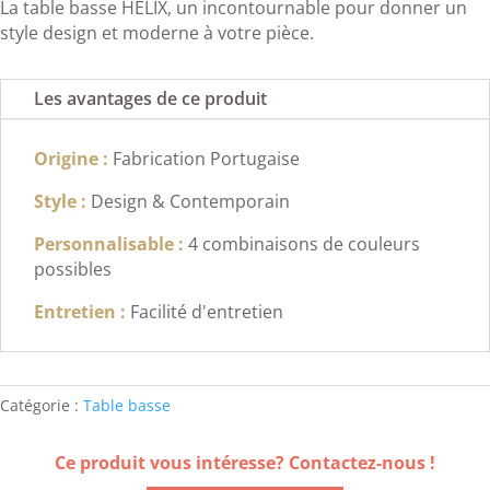
La table basse HELIX, un incontournable pour donner un
style design et moderne à votre pièce.
Les avantages de ce produit
Origine :
Fabrication Portugaise
Style :
Design & Contemporain
Personnalisable :
4 combinaisons de couleurs
possibles
Entretien :
Facilité d'entretien
Catégorie :
Table basse
Ce produit vous intéresse? Contactez-nous !