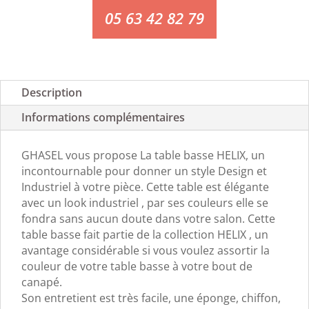
05 63 42 82 79
Description
Informations complémentaires
GHASEL vous propose La table basse HELIX, un
incontournable pour donner un style Design et
Industriel à votre pièce. Cette table est élégante
avec un look industriel , par ses couleurs elle se
fondra sans aucun doute dans votre salon. Cette
table basse fait partie de la collection HELIX , un
avantage considérable si vous voulez assortir la
couleur de votre table basse à votre bout de
canapé.
Son entretient est très facile, une éponge, chiffon,