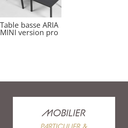
Table basse ARIA
MINI version pro
MOBILIER
PARTICULIER &