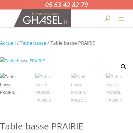
05 63 42 82 79
Accueil
/
Table basse
/ Table basse PRAIRIE
Table basse PRAIRIE