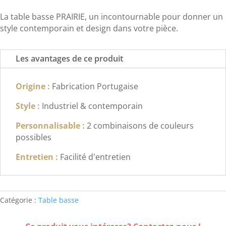
La table basse PRAIRIE, un incontournable pour donner un
style contemporain et design dans votre pièce.
Les avantages de ce produit
Origine :
Fabrication Portugaise
Style :
Industriel & contemporain
Personnalisable :
2 combinaisons de couleurs
possibles
Entretien :
Facilité d'entretien
Catégorie :
Table basse