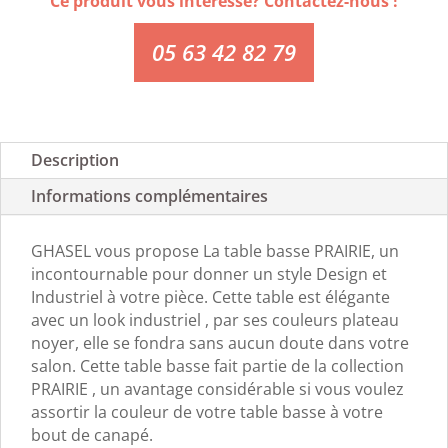
Ce produit vous intéresse? Contactez-nous !
05 63 42 82 79
Description
Informations complémentaires
GHASEL vous propose La table basse PRAIRIE, un
incontournable pour donner un style Design et
Industriel à votre pièce. Cette table est élégante
avec un look industriel , par ses couleurs plateau
noyer, elle se fondra sans aucun doute dans votre
salon. Cette table basse fait partie de la collection
PRAIRIE , un avantage considérable si vous voulez
assortir la couleur de votre table basse à votre
bout de canapé.