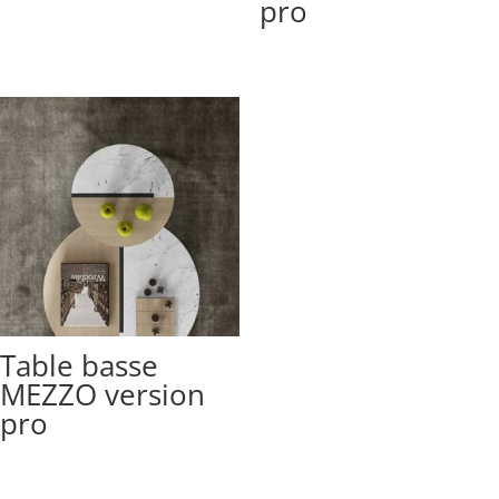
pro
Table basse
MEZZO version
pro