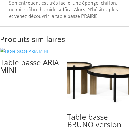
Son entretient est très facile, une éponge, chiffon,
ou microfibre humide suffira. Alors, N'hésitez plus
et venez découvrir la table basse PRAIRIE.
Produits similaires
Table basse ARIA
MINI
Table basse
BRUNO version