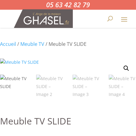
05 63 42 82 79
Accueil
/
Meuble TV
/ Meuble TV SLIDE
Meuble TV SLIDE