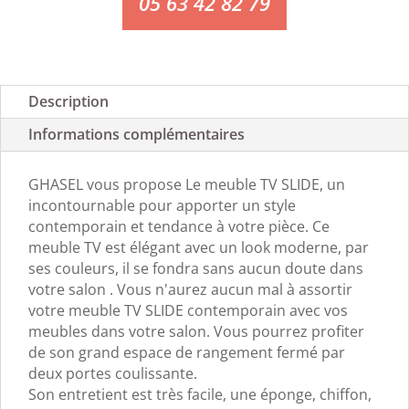
05 63 42 82 79
Description
Informations complémentaires
GHASEL vous propose Le meuble TV SLIDE, un
incontournable pour apporter un style
contemporain et tendance à votre pièce. Ce
meuble TV est élégant avec un look moderne, par
ses couleurs, il se fondra sans aucun doute dans
votre salon . Vous n'aurez aucun mal à assortir
votre meuble TV SLIDE contemporain avec vos
meubles dans votre salon. Vous pourrez profiter
de son grand espace de rangement fermé par
deux portes coulissante.
Son entretient est très facile, une éponge, chiffon,