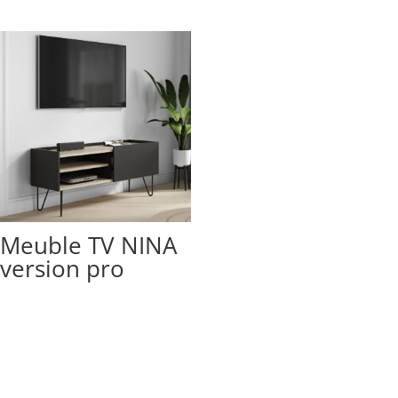
Meuble TV NINA
version pro