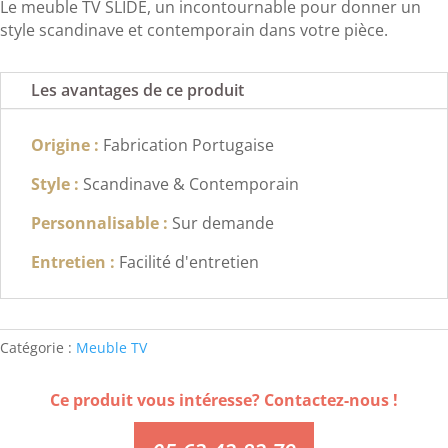
Le meuble TV SLIDE, un incontournable pour donner un
style scandinave et contemporain dans votre pièce.
Les avantages de ce produit
Origine :
Fabrication Portugaise
Style :
Scandinave & Contemporain
Personnalisable :
Sur demande
Entretien :
Facilité d'entretien
Catégorie :
Meuble TV
Ce produit vous intéresse? Contactez-nous !