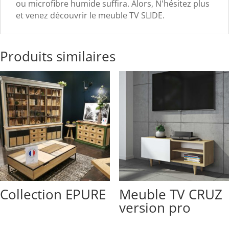
ou microfibre humide suffira. Alors, N'hésitez plus
et venez découvrir le meuble TV SLIDE.
Produits similaires
Collection EPURE
Meuble TV CRUZ
version pro