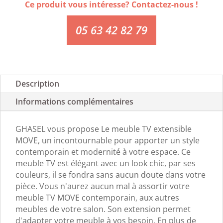
Ce produit vous intéresse? Contactez-nous !
05 63 42 82 79
Description
Informations complémentaires
GHASEL vous propose Le meuble TV extensible
MOVE, un incontournable pour apporter un style
contemporain et modernité à votre espace. Ce
meuble TV est élégant avec un look chic, par ses
couleurs, il se fondra sans aucun doute dans votre
pièce. Vous n'aurez aucun mal à assortir votre
meuble TV MOVE contemporain, aux autres
meubles de votre salon. Son extension permet
d'adapter votre meuble à vos besoin. En plus de