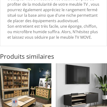
profiter de la modularité de votre meuble TV , vous
pourrez également appréciez le rangement fermé
situé sur la base ainsi que d'une niche permettant
de placer des équipements audiovisuel.
Son entretient est très facile, une éponge, chiffon,
ou microfibre humide suffira. Alors, N'hésitez plus
et laissez vous séduire par le meuble TV MOVE.
Produits similaires