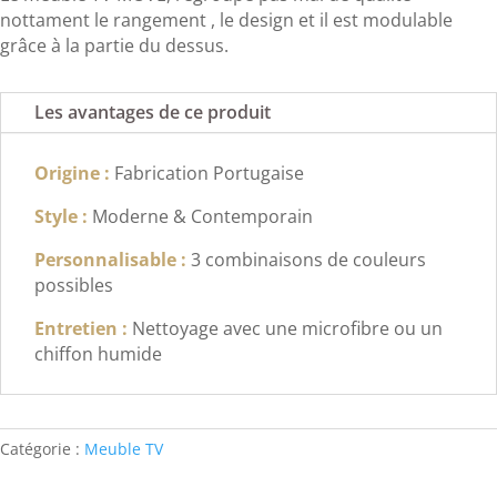
nottament le rangement , le design et il est modulable
grâce à la partie du dessus.
Les avantages de ce produit
Origine :
Fabrication Portugaise
Style :
Moderne & Contemporain
Personnalisable :
3 combinaisons de couleurs
possibles
Entretien :
Nettoyage avec une microfibre ou un
chiffon humide
Catégorie :
Meuble TV