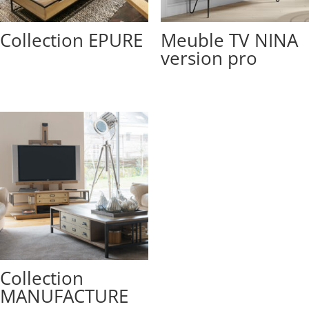
Collection EPURE
Meuble TV NINA
version pro
Collection
MANUFACTURE