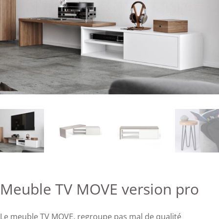
Meuble TV MOVE version pro
Le meuble TV MOVE, regroupe pas mal de qualité