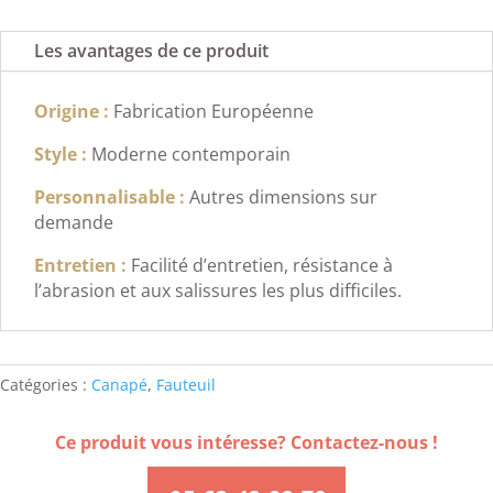
Les avantages de ce produit
Origine :
Fabrication Européenne
Style :
Moderne contemporain
Personnalisable :
Autres dimensions sur
demande
Entretien :
Facilité d’entretien, résistance à
l’abrasion et aux salissures les plus difficiles.
Catégories :
Canapé
,
Fauteuil
Ce produit vous intéresse? Contactez-nous !