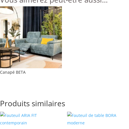
Canapé BETA
Produits similaires