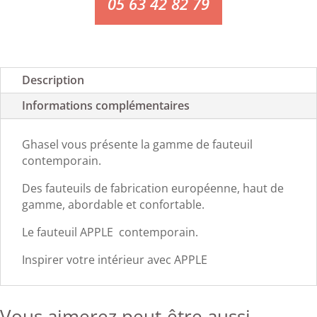
05 63 42 82 79
Description
Informations complémentaires
Ghasel vous présente la gamme de fauteuil
contemporain.
Des fauteuils de fabrication européenne, haut de
gamme, abordable et confortable.
Le fauteuil APPLE contemporain.
Inspirer votre intérieur avec APPLE
Vous aimerez peut-être aussi…