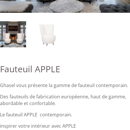
Fauteuil APPLE
Ghasel vous présente la gamme de fauteuil contemporain.
Des fauteuils de fabrication européenne, haut de gamme,
abordable et confortable.
Le fauteuil APPLE contemporain.
inspirer votre intérieur avec APPLE