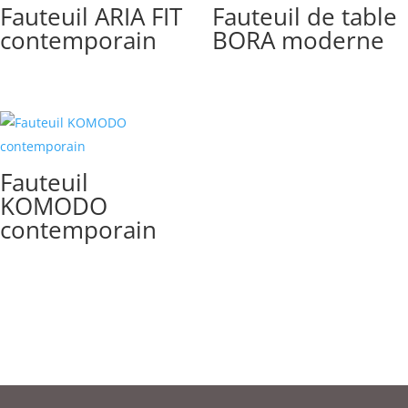
Fauteuil ARIA FIT
Fauteuil de table
contemporain
BORA moderne
Fauteuil
KOMODO
contemporain