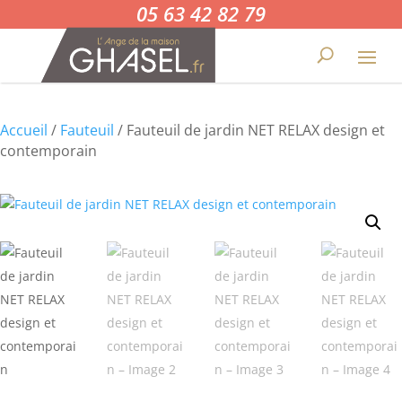
05 63 42 82 79
Accueil
/
Fauteuil
/ Fauteuil de jardin NET RELAX design et
contemporain