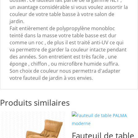
un avantage considérable si vous voulez assortir la
couleur de votre table basse à votre salon de
jardin.
Fait entièrement de polypropylène monobloc
teinté dans la masse votre table basse est dur
comme un roc , de plus il est traité anti-UV ce qui
va permettre de garder la couleur intacte pendant
des années. Son entretient est très facile , une
éponge , chiffon , ou microfibre humide suffira.
Son choix de couleur nous permettra d'adapter
votre fauteuil de jardin à vos envies.
Produits similaires
Fauteuil de table