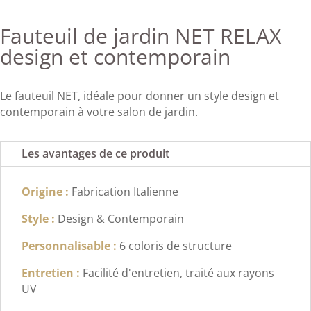
Fauteuil de jardin NET RELAX
design et contemporain
Le fauteuil NET, idéale pour donner un style design et
contemporain à votre salon de jardin.
Les avantages de ce produit
Origine :
Fabrication Italienne
Style :
Design & Contemporain
Personnalisable :
6 coloris de structure
Entretien :
Facilité d'entretien, traité aux rayons
UV