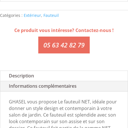
Catégories :
Extérieur
,
Fauteuil
Ce produit vous intéresse? Contactez-nous !
05 63 42 82 79
Description
Informations complémentaires
GHASEL vous propose Le fauteuil NET, idéale pour
donner un style design et contemporain à votre
salon de jardin. Ce fauteuil est splendide avec son
look contemporain sur son assise et sur son
dossier. Ce fauteuil fait partie de la gamme NET ,