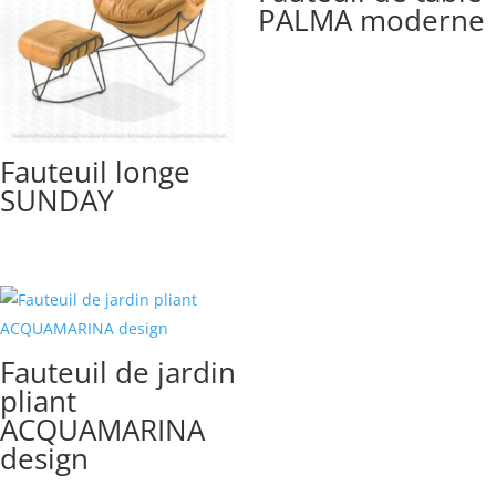
PALMA moderne
Fauteuil longe
SUNDAY
Fauteuil de jardin
pliant
ACQUAMARINA
design