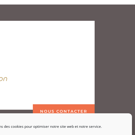
on
NOUS CONTACTER
ns des cookies pour optimiser notre site web et notre service.