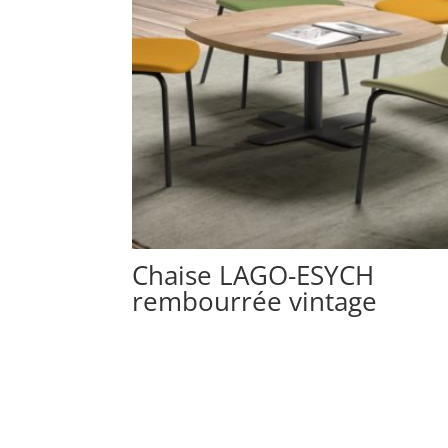
Chaise LAGO-ESYCH
rembourrée vintage