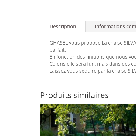
Description
Informations com
GHASEL vous propose La chaise SILVA, 
parfait.
En fonction des finitions que nous vo
Coloris elle sera fun, mais dans des co
Laissez vous séduire par la chaise SIL
Produits similaires