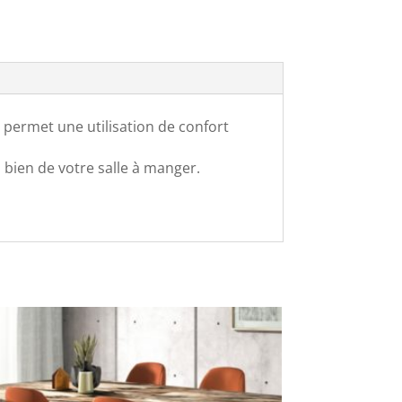
 permet une utilisation de confort
 bien de votre salle à manger.