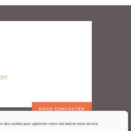
on
NOUS CONTACTER
ns des cookies pour optimiser notre site web et notre service.