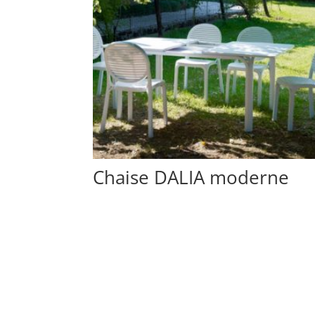
Chaise DALIA moderne