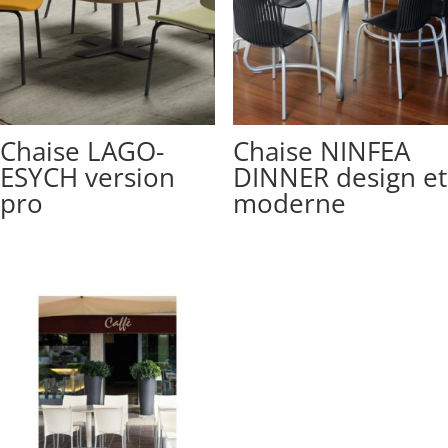
Chaise LAGO-
Chaise NINFEA
ESYCH version
DINNER design et
pro
moderne