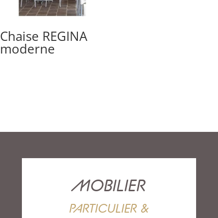
Chaise REGINA
moderne
MOBILIER
PARTICULIER &