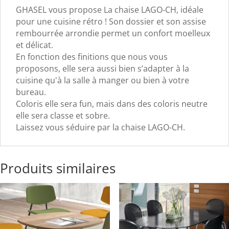
GHASEL vous propose La chaise LAGO-CH, idéale
pour une cuisine rétro ! Son dossier et son assise
rembourrée arrondie permet un confort moelleux
et délicat.
En fonction des finitions que nous vous
proposons, elle sera aussi bien s’adapter à la
cuisine qu'à la salle à manger ou bien à votre
bureau.
Coloris elle sera fun, mais dans des coloris neutre
elle sera classe et sobre.
Laissez vous séduire par la chaise LAGO-CH.
Produits similaires