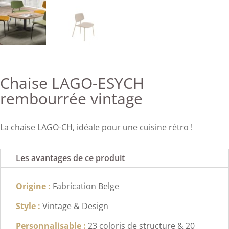
Chaise LAGO-ESYCH
rembourrée vintage
La chaise LAGO-CH, idéale pour une cuisine rétro !
Les avantages de ce produit
Origine :
Fabrication Belge
Style :
Vintage & Design
Personnalisable :
23 coloris de structure & 20