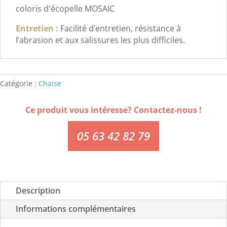
coloris d'écopelle MOSAIC
Entretien :
Facilité d’entretien, résistance à
l’abrasion et aux salissures les plus difficiles.
Catégorie :
Chaise
Ce produit vous intéresse? Contactez-nous !
05 63 42 82 79
Description
Informations complémentaires