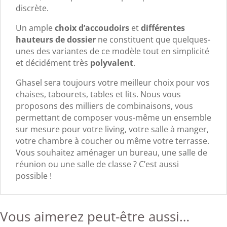
discrète.
Un ample
choix d’accoudoirs
et
différentes
hauteurs de dossier
ne constituent que quelques-
unes des variantes de ce modèle tout en simplicité
et décidément très
polyvalent
.
Ghasel sera toujours votre meilleur choix pour vos
chaises, tabourets, tables et lits. Nous vous
proposons des milliers de combinaisons, vous
permettant de composer vous-même un ensemble
sur mesure pour votre living, votre salle à manger,
votre chambre à coucher ou même votre terrasse.
Vous souhaitez aménager un bureau, une salle de
réunion ou une salle de classe ? C’est aussi
possible !
Vous aimerez peut-être aussi…