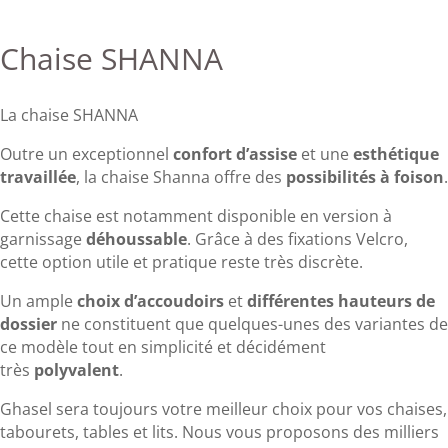
Chaise SHANNA
La chaise SHANNA
Outre un exceptionnel
confort d’assise
et une
esthétique
travaillée
, la chaise Shanna offre des
possibilités à foison
.
Cette chaise est notamment disponible en version à
garnissage
déhoussable
. Grâce à des fixations Velcro,
cette option utile et pratique reste très discrète.
Un ample
choix d’accoudoirs
et
différentes hauteurs de
dossier
ne constituent que quelques-unes des variantes de
ce modèle tout en simplicité et décidément
très
polyvalent
.
Ghasel sera toujours votre meilleur choix pour vos chaises,
tabourets, tables et lits. Nous vous proposons des milliers