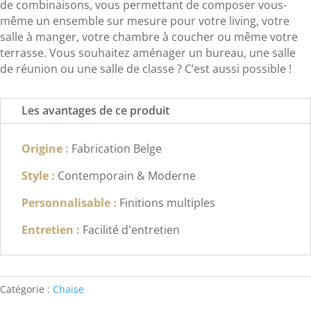
de combinaisons, vous permettant de composer vous-
même un ensemble sur mesure pour votre living, votre
salle à manger, votre chambre à coucher ou même votre
terrasse. Vous souhaitez aménager un bureau, une salle
de réunion ou une salle de classe ? C’est aussi possible !
Les avantages de ce produit
Origine :
Fabrication Belge
Style :
Contemporain & Moderne
Personnalisable :
Finitions multiples
Entretien :
Facilité d'entretien
Catégorie :
Chaise