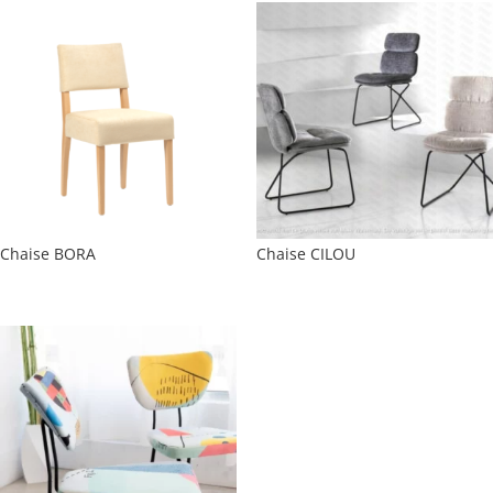
Chaise BORA
Chaise CILOU