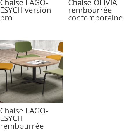
Chaise LAGO-
Chaise OLIVIA
ESYCH version
rembourrée
pro
contemporaine
Chaise LAGO-
ESYCH
rembourrée