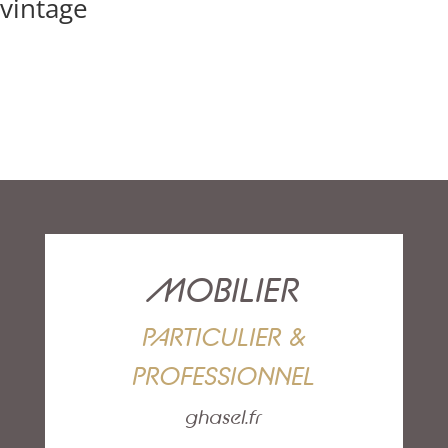
vintage
MOBILIER
PARTICULIER &
PROFESSIONNEL
ghasel.fr