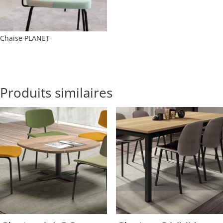
Chaise PLANET
Produits similaires