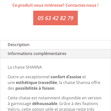
Ce produit vous intéresse? Contactez-nous !
05 63 42 82 79
Description
Informations complémentaires
La chaise SHANNA
Outre un exceptionnel
confort d’assise
et
une
esthétique travaillée
, la chaise Shanna offre
des
possibilités à foison
.
Cette chaise est notamment disponible en version
à garnissage
déhoussable
. Grâce à des fixations
Velcro, cette option utile et pratique reste très