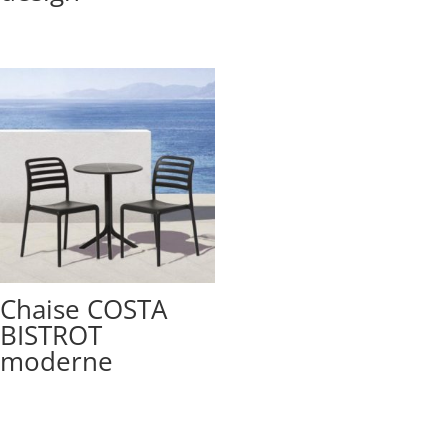
Chaise COSTA
BISTROT
moderne