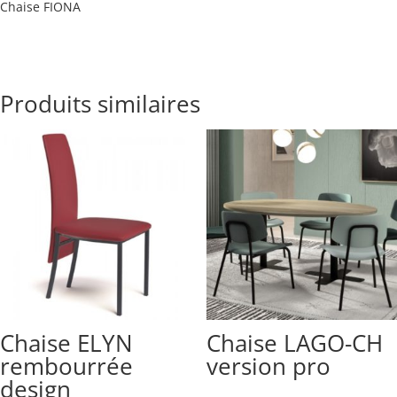
Chaise FIONA
Produits similaires
Chaise ELYN
Chaise LAGO-CH
rembourrée
version pro
design