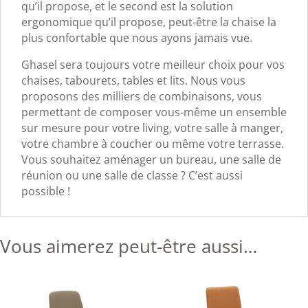
qu’il propose, et le second est la solution
ergonomique qu’il propose, peut-être la chaise la
plus confortable que nous ayons jamais vue.
Ghasel sera toujours votre meilleur choix pour vos
chaises, tabourets, tables et lits. Nous vous
proposons des milliers de combinaisons, vous
permettant de composer vous-même un ensemble
sur mesure pour votre living, votre salle à manger,
votre chambre à coucher ou même votre terrasse.
Vous souhaitez aménager un bureau, une salle de
réunion ou une salle de classe ? C’est aussi
possible !
Vous aimerez peut-être aussi…