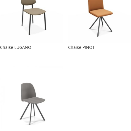
Chaise LUGANO
Chaise PINOT