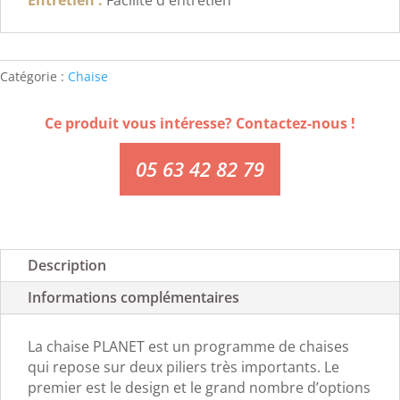
Catégorie :
Chaise
Ce produit vous intéresse? Contactez-nous !
05 63 42 82 79
Description
Informations complémentaires
La chaise PLANET est un programme de chaises
qui repose sur deux piliers très importants. Le
premier est le design et le grand nombre d’options