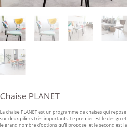
Chaise PLANET
La chaise PLANET est un programme de chaises qui repose
sur deux piliers très importants. Le premier est le design et
le grand nombre d’options qu’il propose, et le second est la