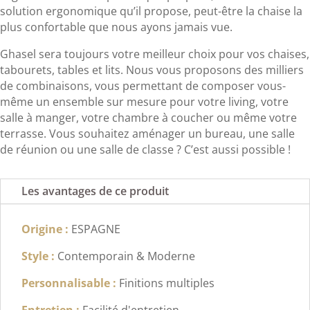
solution ergonomique qu’il propose, peut-être la chaise la
plus confortable que nous ayons jamais vue.
Ghasel sera toujours votre meilleur choix pour vos chaises,
tabourets, tables et lits. Nous vous proposons des milliers
de combinaisons, vous permettant de composer vous-
même un ensemble sur mesure pour votre living, votre
salle à manger, votre chambre à coucher ou même votre
terrasse. Vous souhaitez aménager un bureau, une salle
de réunion ou une salle de classe ? C’est aussi possible !
Les avantages de ce produit
Origine :
ESPAGNE
Style :
Contemporain & Moderne
Personnalisable :
Finitions multiples
Entretien :
Facilité d'entretien