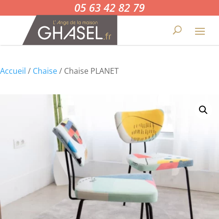
05 63 42 82 79
Accueil
/
Chaise
/ Chaise PLANET