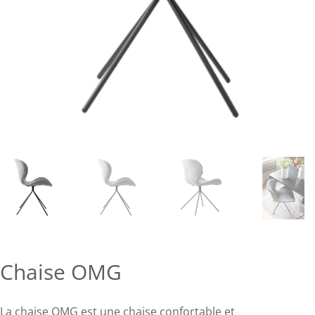
Chaise OMG
La chaise OMG est une chaise confortable et