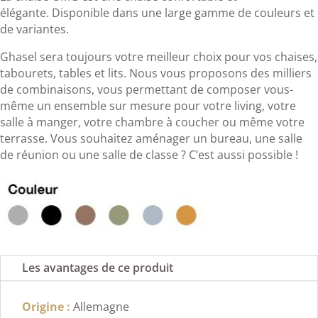
élégante. Disponible dans une large gamme de couleurs et
de variantes.
Ghasel sera toujours votre meilleur choix pour vos chaises,
tabourets, tables et lits. Nous vous proposons des milliers
de combinaisons, vous permettant de composer vous-
même un ensemble sur mesure pour votre living, votre
salle à manger, votre chambre à coucher ou même votre
terrasse. Vous souhaitez aménager un bureau, une salle
de réunion ou une salle de classe ? C’est aussi possible !
Les avantages de ce produit
Origine :
Allemagne