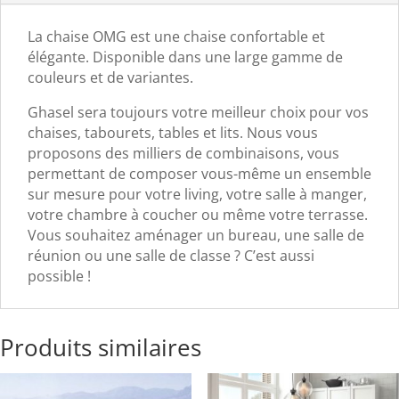
La chaise OMG est une chaise confortable et
élégante. Disponible dans une large gamme de
couleurs et de variantes.
Ghasel sera toujours votre meilleur choix pour vos
chaises, tabourets, tables et lits. Nous vous
proposons des milliers de combinaisons, vous
permettant de composer vous-même un ensemble
sur mesure pour votre living, votre salle à manger,
votre chambre à coucher ou même votre terrasse.
Vous souhaitez aménager un bureau, une salle de
réunion ou une salle de classe ? C’est aussi
possible !
Produits similaires