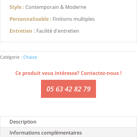
Style :
Contemporain & Moderne
Personnalisable :
Finitions multiples
Entretien :
Facilité d'entretien
Catégorie :
Chaise
Ce produit vous intéresse? Contactez-nous !
05 63 42 82 79
Description
Informations complémentaires