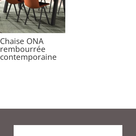
Chaise ONA
rembourrée
contemporaine