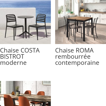
Chaise COSTA
Chaise ROMA
BISTROT
rembourrée
moderne
contemporaine