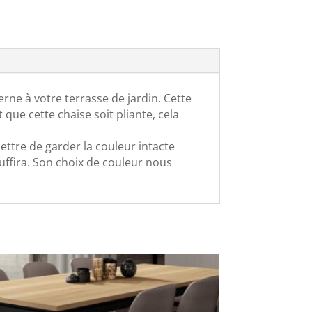
ne à votre terrasse de jardin. Cette
que cette chaise soit pliante, cela
ttre de garder la couleur intacte
suffira. Son choix de couleur nous