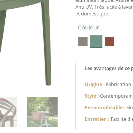
Anti UV. Très facile à lave
et domestique.
Les avantages de ce 
Origine :
Fabrication
Style :
Contemporain
Personnalisable :
Fin
Entretien :
Facilité d