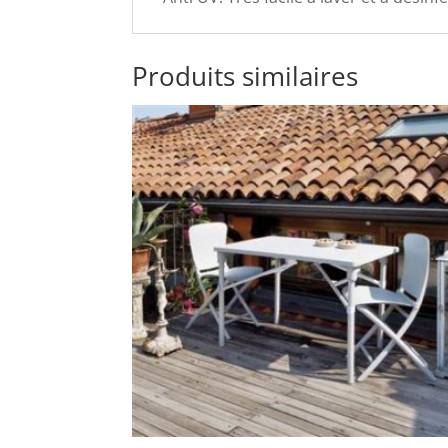
Produits similaires