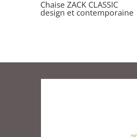
Chaise ZACK CLASSIC
design et contemporaine