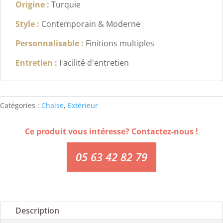
Origine :
Turquie
Style :
Contemporain & Moderne
Personnalisable :
Finitions multiples
Entretien :
Facilité d'entretien
Catégories :
Chaise
,
Extérieur
Ce produit vous intéresse? Contactez-nous !
05 63 42 82 79
Description