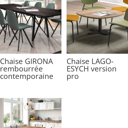
Chaise GIRONA
Chaise LAGO-
rembourrée
ESYCH version
contemporaine
pro