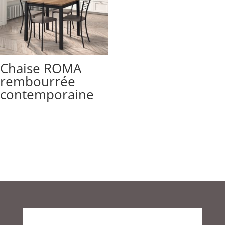
Chaise ROMA
rembourrée
contemporaine