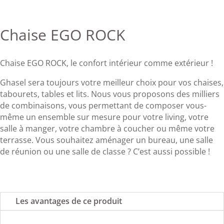
Chaise EGO ROCK
Chaise EGO ROCK, le confort intérieur comme extérieur !
Ghasel sera toujours votre meilleur choix pour vos chaises,
tabourets, tables et lits. Nous vous proposons des milliers
de combinaisons, vous permettant de composer vous-
même un ensemble sur mesure pour votre living, votre
salle à manger, votre chambre à coucher ou même votre
terrasse. Vous souhaitez aménager un bureau, une salle
de réunion ou une salle de classe ? C’est aussi possible !
Les avantages de ce produit