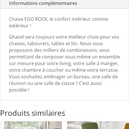
Informations complémentaires
Chaise EGO ROCK, le confort intérieur comme
extérieur !
Ghasel sera toujours votre meilleur choix pour vos
chaises, tabourets, tables et lits. Nous vous
proposons des milliers de combinaisons, vous
permettant de composer vous-même un ensemble
sur mesure pour votre living, votre salle à manger,
votre chambre à coucher ou même votre terrasse.
Vous souhaitez aménager un bureau, une salle de
réunion ou une salle de classe ? C’est aussi
possible !
Produits similaires