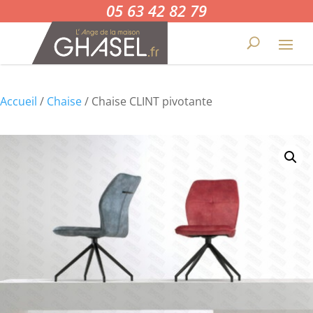
05 63 42 82 79
Accueil
/
Chaise
/ Chaise CLINT pivotante