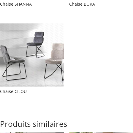
Chaise SHANNA
Chaise BORA
Chaise CILOU
Produits similaires