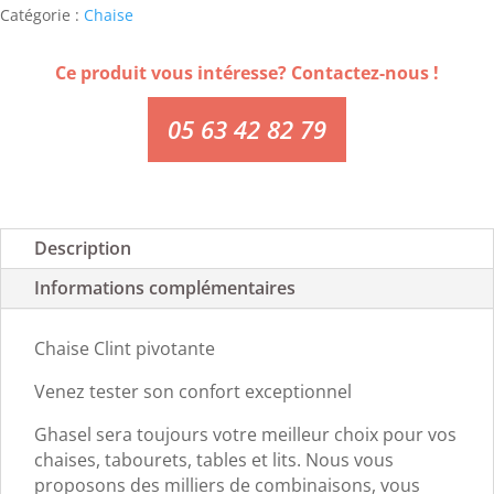
Catégorie :
Chaise
Ce produit vous intéresse? Contactez-nous !
05 63 42 82 79
Description
Informations complémentaires
Chaise Clint pivotante
Venez tester son confort exceptionnel
Ghasel sera toujours votre meilleur choix pour vos
chaises, tabourets, tables et lits. Nous vous
proposons des milliers de combinaisons, vous