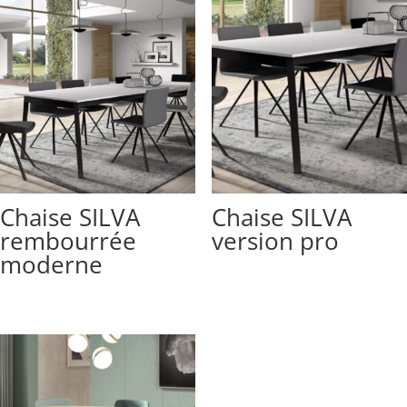
Chaise SILVA
Chaise SILVA
rembourrée
version pro
moderne