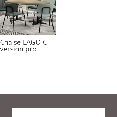
Chaise LAGO-CH
version pro