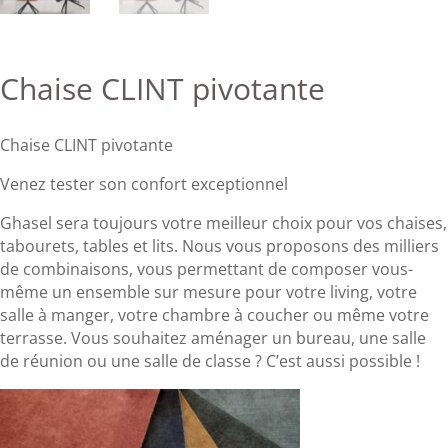
Chaise CLINT pivotante
Chaise CLINT pivotante
Venez tester son confort exceptionnel
Ghasel sera toujours votre meilleur choix pour vos chaises,
tabourets, tables et lits. Nous vous proposons des milliers
de combinaisons, vous permettant de composer vous-
même un ensemble sur mesure pour votre living, votre
salle à manger, votre chambre à coucher ou même votre
terrasse. Vous souhaitez aménager un bureau, une salle
de réunion ou une salle de classe ? C’est aussi possible !