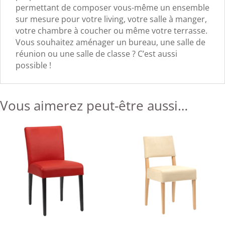
permettant de composer vous-même un ensemble
sur mesure pour votre living, votre salle à manger,
votre chambre à coucher ou même votre terrasse.
Vous souhaitez aménager un bureau, une salle de
réunion ou une salle de classe ? C’est aussi
possible !
Vous aimerez peut-être aussi…