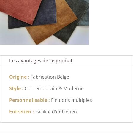
Les avantages de ce produit
Origine :
Fabrication Belge
Style :
Contemporain & Moderne
Personnalisable :
Finitions multiples
Entretien :
Facilité d'entretien