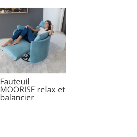
Fauteuil
MOORISE relax et
balancier