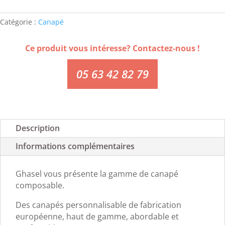
Catégorie :
Canapé
Ce produit vous intéresse? Contactez-nous !
05 63 42 82 79
Description
Informations complémentaires
Ghasel vous présente la gamme de canapé
composable.
Des canapés personnalisable de fabrication
européenne, haut de gamme, abordable et