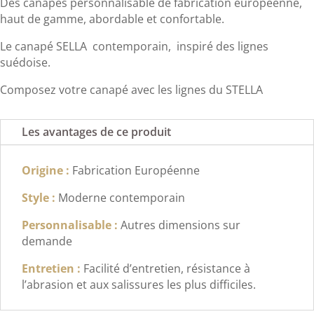
Des canapés personnalisable de fabrication européenne,
haut de gamme, abordable et confortable.
Le canapé SELLA contemporain, inspiré des lignes
suédoise.
Composez votre canapé avec les lignes du STELLA
Les avantages de ce produit
Origine :
Fabrication Européenne
Style :
Moderne contemporain
Personnalisable :
Autres dimensions sur
demande
Entretien :
Facilité d’entretien, résistance à
l’abrasion et aux salissures les plus difficiles.