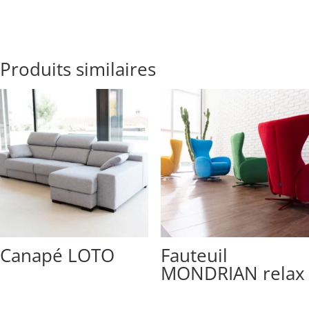
Produits similaires
Canapé LOTO
Fauteuil
MONDRIAN relax