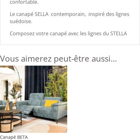
confortable.
Le canapé SELLA contemporain, inspiré des lignes
suédoise.
Composez votre canapé avec les lignes du STELLA
Vous aimerez peut-être aussi…
Canapé BETA