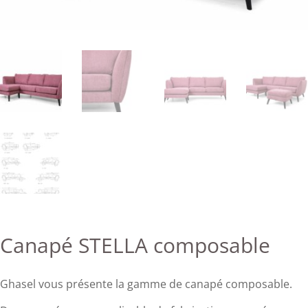
Canapé STELLA composable
Ghasel vous présente la gamme de canapé composable.