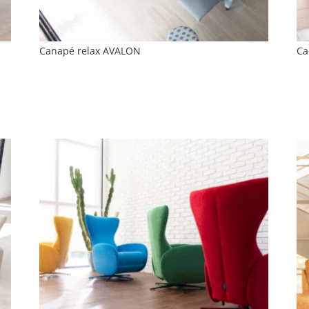
Canapé relax AVALON
Ca