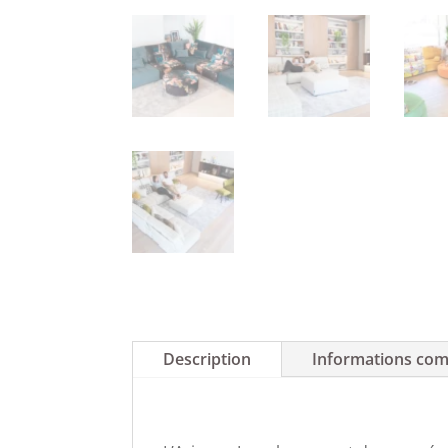
Description
Informations com