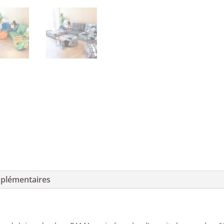
plémentaires