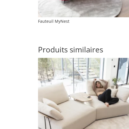
Fauteuil MyNest
Produits similaires