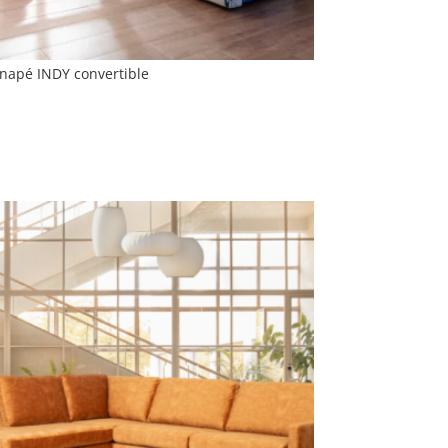
napé INDY convertible