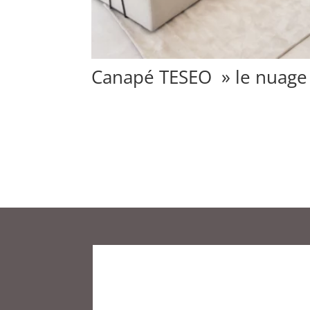
Canapé TESEO » le nuage