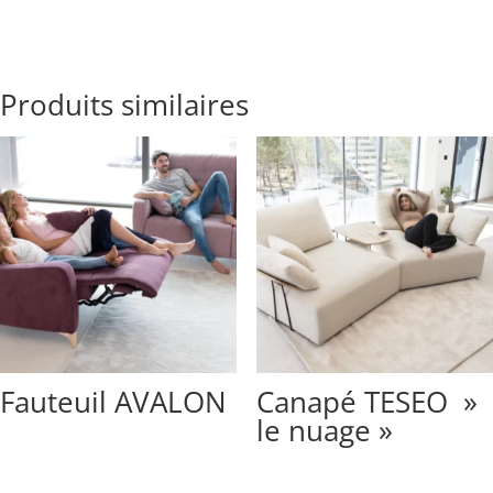
Produits similaires
Fauteuil AVALON
Canapé TESEO »
le nuage »