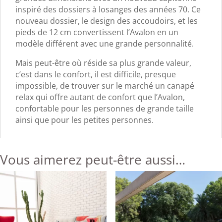
inspiré des dossiers à losanges des années 70. Ce
nouveau dossier, le design des accoudoirs, et les
pieds de 12 cm convertissent l’Avalon en un
modèle différent avec une grande personnalité.
Mais peut-être où réside sa plus grande valeur,
c’est dans le confort, il est difficile, presque
impossible, de trouver sur le marché un canapé
relax qui offre autant de confort que l’Avalon,
confortable pour les personnes de grande taille
ainsi que pour les petites personnes.
Vous aimerez peut-être aussi…