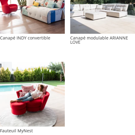
Canapé INDY convertible
Canapé modulable ARIANNE
LOVE
Fauteuil MyNest