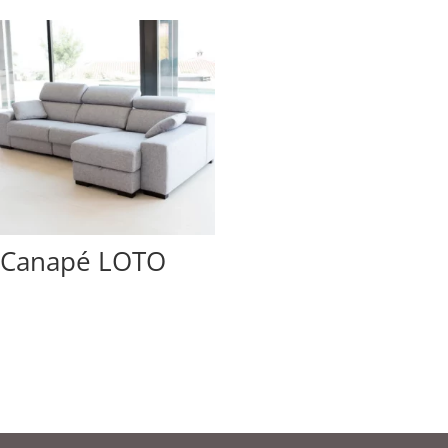
Canapé LOTO