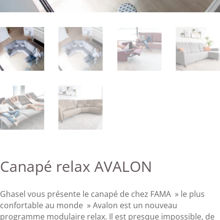
Canapé relax AVALON
Ghasel vous présente le canapé de chez FAMA » le plus
confortable au monde » Avalon est un nouveau
programme modulaire relax. Il est presque impossible, de