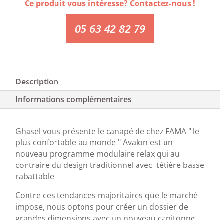
Ce produit vous intéresse? Contactez-nous !
05 63 42 82 79
Description
Informations complémentaires
Ghasel vous présente le canapé de chez FAMA " le
plus confortable au monde " Avalon est un
nouveau programme modulaire relax qui au
contraire du design traditionnel avec têtière basse
rabattable.
Contre ces tendances majoritaires que le marché
impose, nous optons pour créer un dossier de
grandes dimensions avec un nouveau capitonné