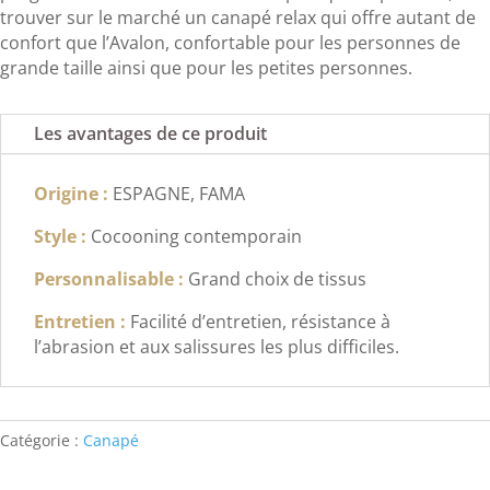
trouver sur le marché un canapé relax qui offre autant de
confort que l’Avalon, confortable pour les personnes de
grande taille ainsi que pour les petites personnes.
Les avantages de ce produit
Origine :
ESPAGNE, FAMA
Style :
Cocooning contemporain
Personnalisable :
Grand choix de tissus
Entretien :
Facilité d’entretien, résistance à
l’abrasion et aux salissures les plus difficiles.
Catégorie :
Canapé