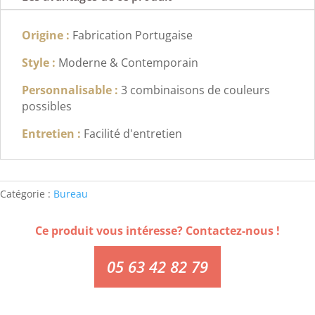
Origine :
Fabrication Portugaise
Style :
Moderne & Contemporain
Personnalisable :
3 combinaisons de couleurs
possibles
Entretien :
Facilité d'entretien
Catégorie :
Bureau
Ce produit vous intéresse? Contactez-nous !
05 63 42 82 79