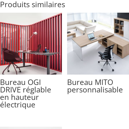
Produits similaires
Bureau OGI
Bureau MITO
DRIVE réglable
personnalisable
en hauteur
électrique