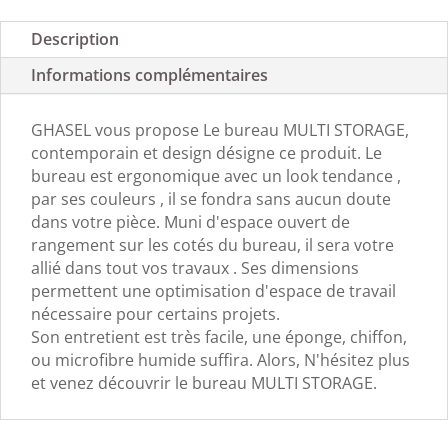
Description
Informations complémentaires
GHASEL vous propose Le bureau MULTI STORAGE,
contemporain et design désigne ce produit. Le
bureau est ergonomique avec un look tendance ,
par ses couleurs , il se fondra sans aucun doute
dans votre pièce. Muni d'espace ouvert de
rangement sur les cotés du bureau, il sera votre
allié dans tout vos travaux . Ses dimensions
permettent une optimisation d'espace de travail
nécessaire pour certains projets.
Son entretient est très facile, une éponge, chiffon,
ou microfibre humide suffira. Alors, N'hésitez plus
et venez découvrir le bureau MULTI STORAGE.