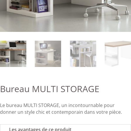
Bureau MULTI STORAGE
Le bureau MULTI STORAGE, un incontournable pour
donner un style chic et contemporain dans votre pièce.
Les avantages de ce produit