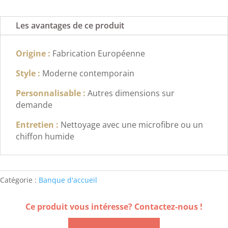
Les avantages de ce produit
Origine :
Fabrication Européenne
Style :
Moderne contemporain
Personnalisable :
Autres dimensions sur
demande
Entretien :
Nettoyage avec une microfibre ou un
chiffon humide
Catégorie :
Banque d'accueil
Ce produit vous intéresse? Contactez-nous !