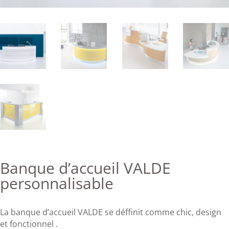
Banque d’accueil VALDE
personnalisable
La banque d’accueil VALDE se déffinit comme chic, design
et fonctionnel .