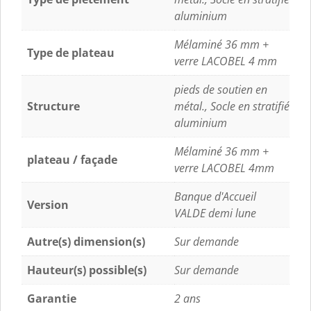
aluminium
Mélaminé 36 mm +
Type de plateau
verre LACOBEL 4 mm
pieds de soutien en
Structure
métal., Socle en stratifié
aluminium
Mélaminé 36 mm +
plateau / façade
verre LACOBEL 4mm
Banque d'Accueil
Version
VALDE demi lune
Autre(s) dimension(s)
Sur demande
Hauteur(s) possible(s)
Sur demande
Garantie
2 ans