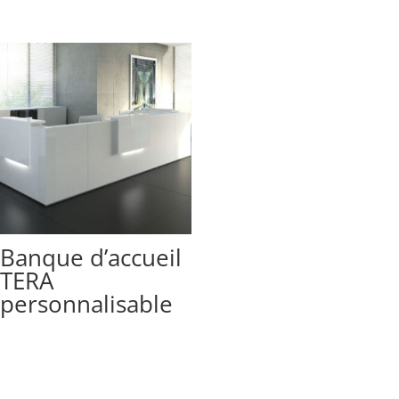
Banque d’accueil
TERA
personnalisable