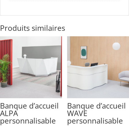
Produits similaires
Banque d’accueil
Banque d’accueil
ALPA
WAVE
personnalisable
personnalisable