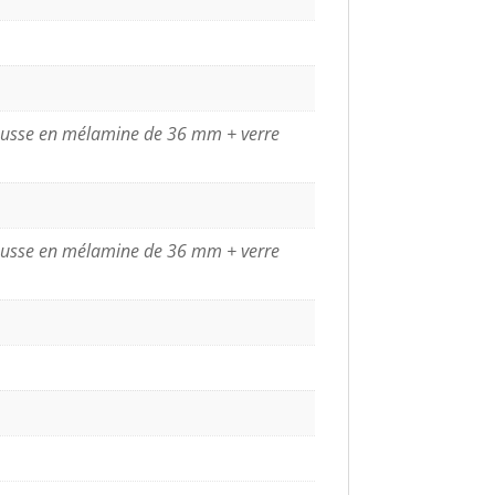
éhausse en mélamine de 36 mm + verre
éhausse en mélamine de 36 mm + verre