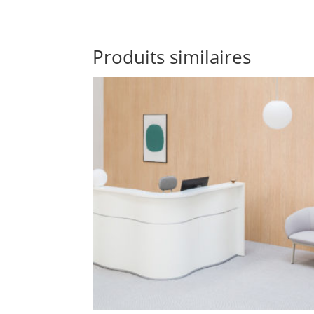
Produits similaires