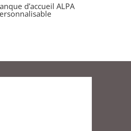
anque d’accueil ALPA
ersonnalisable