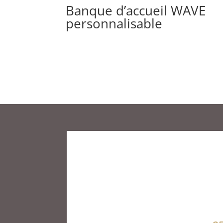
Banque d’accueil WAVE
personnalisable