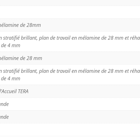
 mélamine de 28mm
 stratifié brillant, plan de travail en mélamine de 28 mm et r
 de 4 mm
mélamine de 28 mm
 stratifié brillant, plan de travail en mélamine de 28 mm et r
 de 4 mm
'Accueil TERA
ande
ande