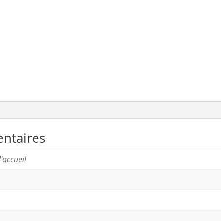
ntaires
'accueil