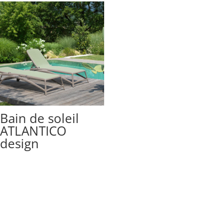
Bain de soleil
ATLANTICO
design