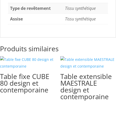
Type de revêtement
Tissu synthétique
Assise
Tissu synthétique
Produits similaires
Table fixe CUBE
Table extensible
80 design et
MAESTRALE
contemporaine
design et
contemporaine