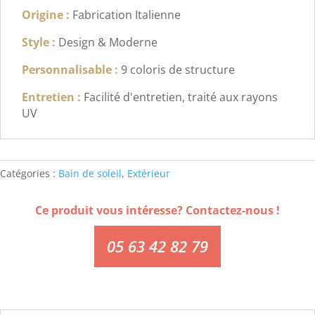
Origine :
Fabrication Italienne
Style :
Design & Moderne
Personnalisable :
9 coloris de structure
Entretien :
Facilité d'entretien, traité aux rayons
UV
Catégories :
Bain de soleil
,
Extérieur
Ce produit vous intéresse? Contactez-nous !
05 63 42 82 79