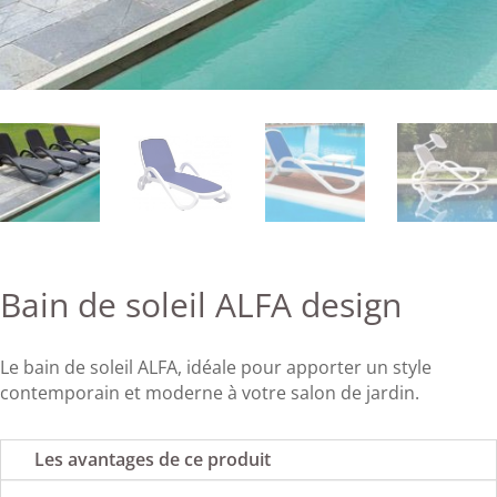
Bain de soleil ALFA design
Le bain de soleil ALFA, idéale pour apporter un style
contemporain et moderne à votre salon de jardin.
Les avantages de ce produit