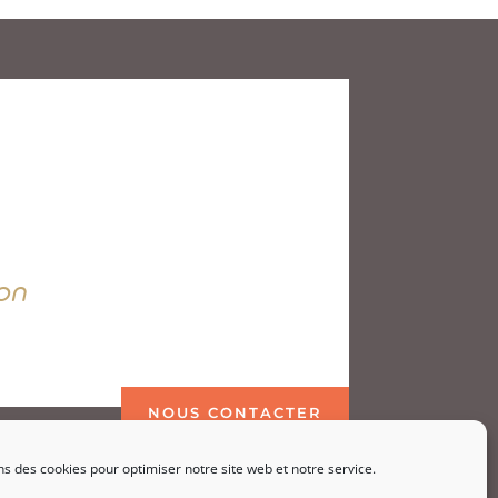
on
NOUS CONTACTER
ns des cookies pour optimiser notre site web et notre service.