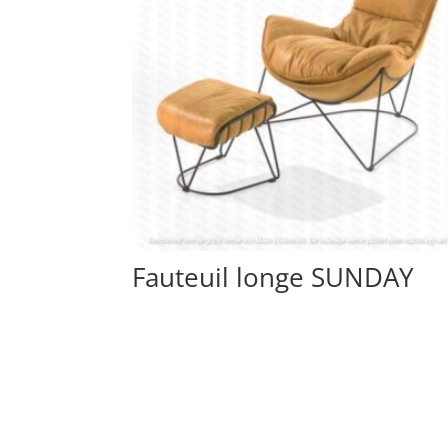
Fauteuil longe SUNDAY