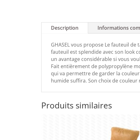
Description
Informations com
GHASEL vous propose Le fauteuil de ta
fauteuil est splendide avec son look c
un avantage considérable si vous voule
Fait entièrement de polypropylène mon
qui va permettre de garder la couleur 
humide suffira. Son choix de couleur 
Produits similaires