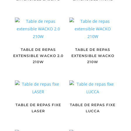
TABLE DE REPAS
TABLE DE REPAS
EXTENSIBLE WACKO 2.0
EXTENSIBLE WACKO
210W
210W
TABLE DE REPAS FIXE
TABLE DE REPAS FIXE
LASER
LUCCA