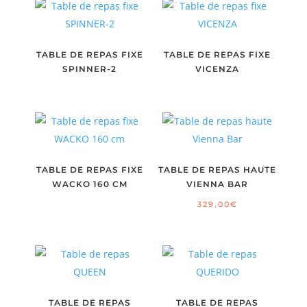
TABLE DE REPAS FIXE
TABLE DE REPAS FIXE
SPINNER-2
VICENZA
TABLE DE REPAS FIXE
TABLE DE REPAS HAUTE
WACKO 160 CM
VIENNA BAR
329,00
€
TABLE DE REPAS
TABLE DE REPAS