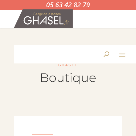
05 63 42 82 79
GHASEL
Boutique