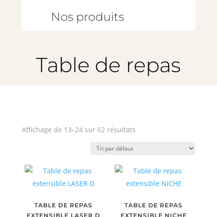
Nos produits
Table de repas
Affichage de 13–24 sur 62 résultats
TABLE DE REPAS
TABLE DE REPAS
EXTENSIBLE LASER D
EXTENSIBLE NICHE