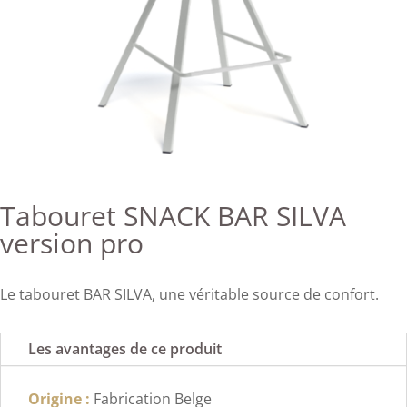
Tabouret SNACK BAR SILVA
version pro
Le tabouret BAR SILVA, une véritable source de confort.
Les avantages de ce produit
Origine :
Fabrication Belge