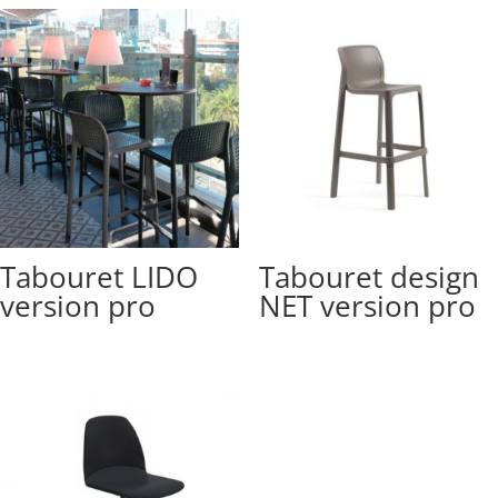
Tabouret LIDO
Tabouret design
version pro
NET version pro