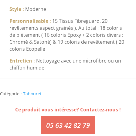
Style :
Moderne
Personnalisable :
15 Tissus Fibreguard, 20
revêtements aspect grainés ), Au total : 18 coloris
de piétement ( 16 coloris Epoxy + 2 coloris divers :
Chromé & Satoné) & 19 coloris de revêtement ( 20
coloris Ecopelle
Entretien :
Nettoyage avec une microfibre ou un
chiffon humide
Catégorie :
Tabouret
Ce produit vous intéresse? Contactez-nous !
05 63 42 82 79