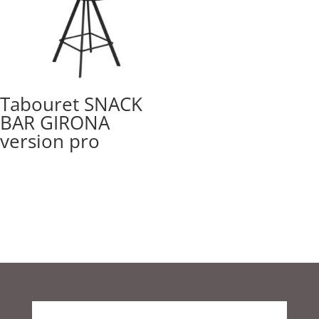
Tabouret SNACK
BAR GIRONA
version pro