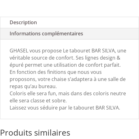
Description
Informations complémentaires
GHASEL vous propose Le tabouret BAR SILVA, une
véritable source de confort. Ses lignes design &
épuré permet une utilisation de confort parfait.
En fonction des finitions que nous vous
proposons, votre chaise s’adaptera à une salle de
repas qu’au bureau.
Coloris elle sera fun, mais dans des coloris neutre
elle sera classe et sobre.
Laissez vous séduire par le tabouret BAR SILVA.
Produits similaires