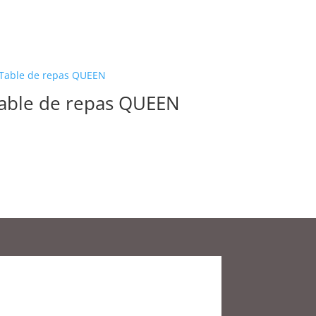
able de repas QUEEN