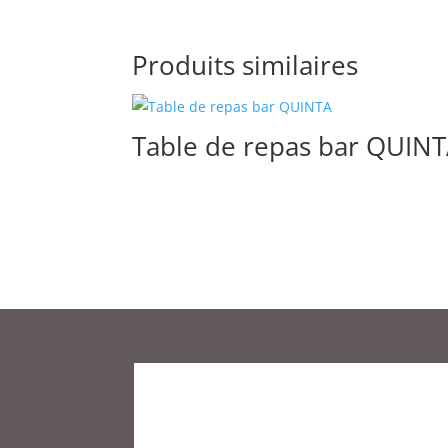
Produits similaires
Table de repas bar QUIN