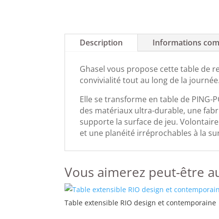
Description
Informations com
Ghasel vous propose cette table de re
convivialité tout au long de la journée
Elle se transforme en table de PING-P
des matériaux ultra-durable, une fabr
supporte la surface de jeu. Volontair
et une planéité irréprochables à la su
Vous aimerez peut-être a
Table extensible RIO design et contemporaine