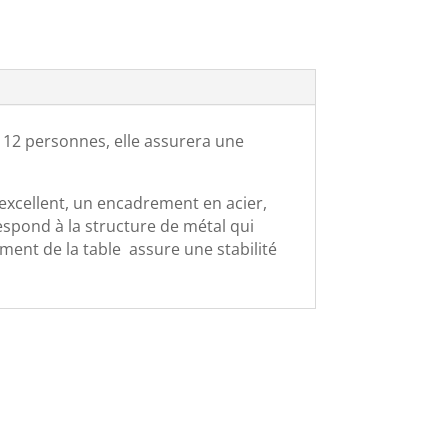
r 12 personnes, elle assurera une
excellent, un encadrement en acier,
espond à la structure de métal qui
ment de la table assure une stabilité