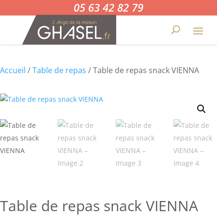
05 63 42 82 79
Accueil
/
Table de repas
/ Table de repas snack VIENNA
Table de repas snack VIENNA