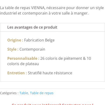
La table de repas VIENNA, nécessaire pour donner un style
industriel et contemporain à votre salle à manger.
Les avantages de ce produit
Origine :
Fabrication Belge
Style :
Contemporain
Personnalisable :
26 coloris de piétement & 10
coloris de plateau
Entretien :
Stratifié haute résistance
Catégories :
Table
,
Table de repas