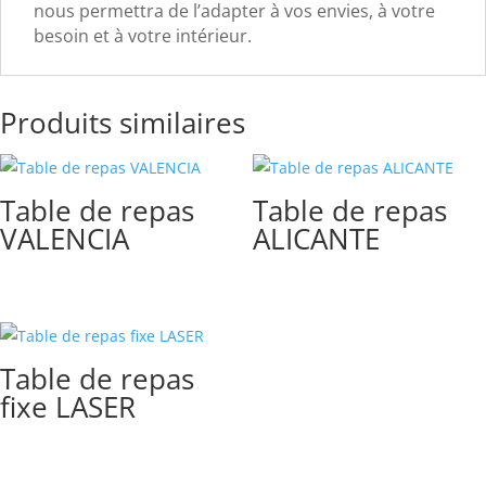
nous permettra de l’adapter à vos envies, à votre
besoin et à votre intérieur.
Produits similaires
Table de repas
Table de repas
VALENCIA
ALICANTE
Table de repas
fixe LASER