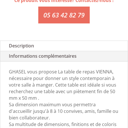
Ce produit vous intéresse? Contactez-nous !
05 63 42 82 79
Description
Informations complémentaires
GHASEL vous propose La table de repas VIENNA,
nécessaire pour donner un style contemporain à
votre salle à manger. Cette table est idéale si vous
recherchez une table avec un piètement fin de 50
mm x 50 mm .
Sa dimension maximum vous permettra
d'accueillir jusqu'à 8 à 10 convives, amis, famille ou
bien collaborateur.
Sa multitude de dimensions, finitions et de coloris