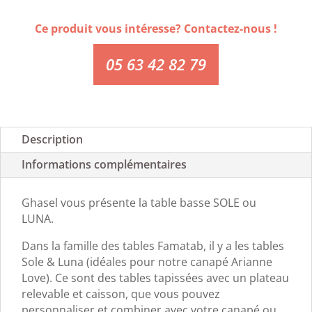
Ce produit vous intéresse? Contactez-nous !
05 63 42 82 79
Description
Informations complémentaires
Ghasel vous présente la table basse SOLE ou
LUNA.
Dans la famille des tables Famatab, il y a les tables
Sole & Luna (idéales pour notre canapé Arianne
Love). Ce sont des tables tapissées avec un plateau
relevable et caisson, que vous pouvez
personnaliser et combiner avec votre canapé ou