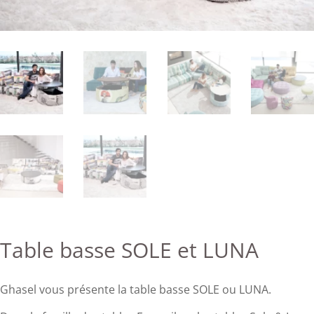
Table basse SOLE et LUNA
Ghasel vous présente la table basse SOLE ou LUNA.