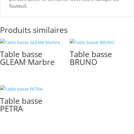
fauteuil.
Produits similaires
Table basse
Table basse
GLEAM Marbre
BRUNO
Table basse
PETRA