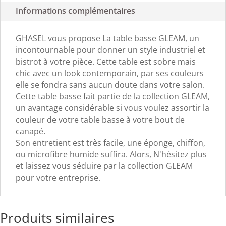
Informations complémentaires
GHASEL vous propose La table basse GLEAM, un
incontournable pour donner un style industriel et
bistrot à votre pièce. Cette table est sobre mais
chic avec un look contemporain, par ses couleurs
elle se fondra sans aucun doute dans votre salon.
Cette table basse fait partie de la collection GLEAM,
un avantage considérable si vous voulez assortir la
couleur de votre table basse à votre bout de
canapé.
Son entretient est très facile, une éponge, chiffon,
ou microfibre humide suffira. Alors, N'hésitez plus
et laissez vous séduire par la collection GLEAM
pour votre entreprise.
Produits similaires