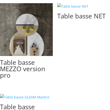
Table basse NET
Table basse
MEZZO version
pro
Table basse