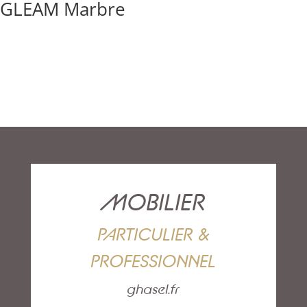
GLEAM Marbre
MOBILIER
PARTICULIER &
PROFESSIONNEL
ghasel.fr