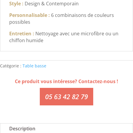
Style :
Design & Contemporain
Personnalisable :
6 combinaisons de couleurs
possibles
Entretien :
Nettoyage avec une microfibre ou un
chiffon humide
Catégorie :
Table basse
Ce produit vous intéresse? Contactez-nous !
05 63 42 82 79
Description