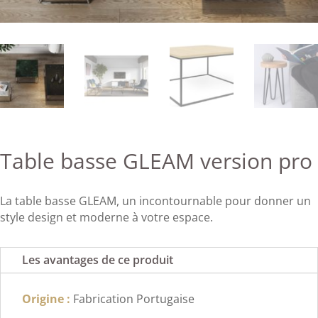
Table basse GLEAM version pro
La table basse GLEAM, un incontournable pour donner un
style design et moderne à votre espace.
Les avantages de ce produit
Origine :
Fabrication Portugaise