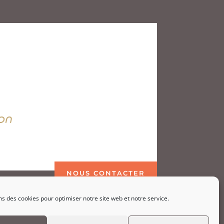
on
NOUS CONTACTER
ns des cookies pour optimiser notre site web et notre service.