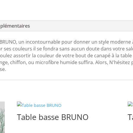
plémentaires
RUNO, un incontournable pour donner un style moderne à vo
ar ses couleurs il se fondra sans aucun doute dans votre sal
oulez assortir la couleur de votre bout de canapé à la table
nge, chiffon, ou microfibre humide suffira. Alors, N'hésitez 
se.
Table basse BRUNO
T