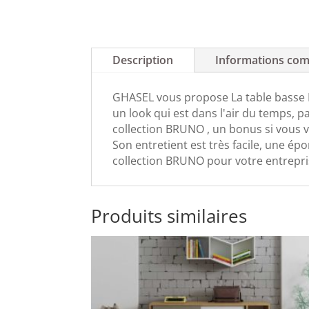
Description
Informations com
GHASEL vous propose La table basse B
un look qui est dans l'air du temps, p
collection BRUNO , un bonus si vous v
Son entretient est très facile, une épo
collection BRUNO pour votre entrepri
Produits similaires