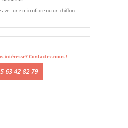
 avec une microfibre ou un chiffon
us intéresse? Contactez-nous !
5 63 42 82 79