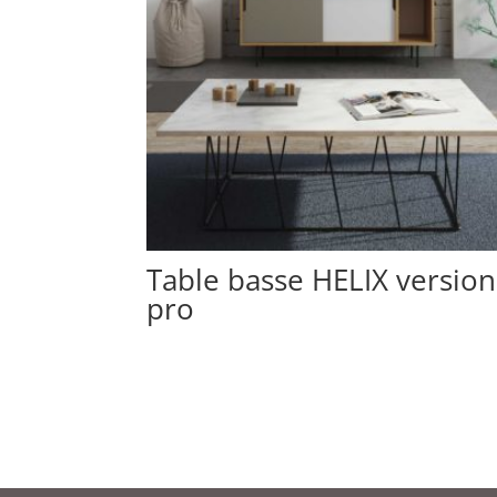
Table basse HELIX version
pro