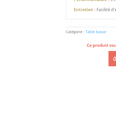
Entretien :
Facilité d
Catégorie :
Table basse
Ce produit vo
0