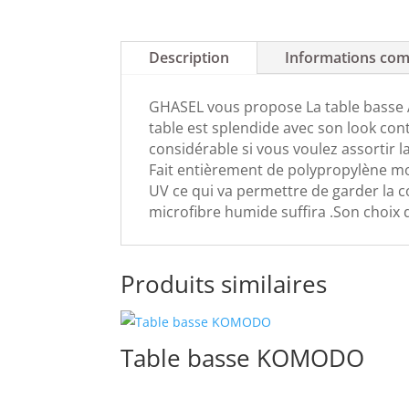
Description
Informations com
GHASEL vous propose La table basse AR
table est splendide avec son look con
considérable si vous voulez assortir l
Fait entièrement de polypropylène mon
UV ce qui va permettre de garder la co
microfibre humide suffira .Son choix 
Produits similaires
Table basse KOMODO