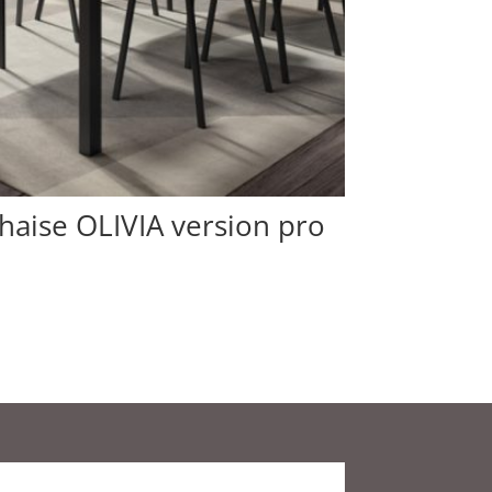
haise OLIVIA version pro