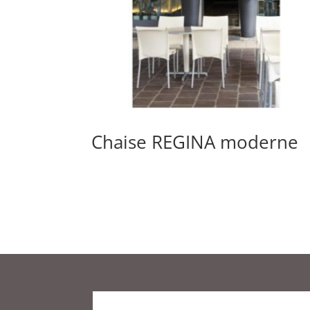
Chaise REGINA moderne