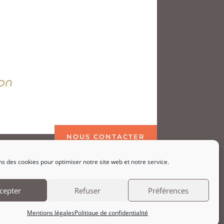
on
NOUS CONTACTER
ns des cookies pour optimiser notre site web et notre service.
cepter
Refuser
Préférences
Mentions légales
Politique de confidentialité