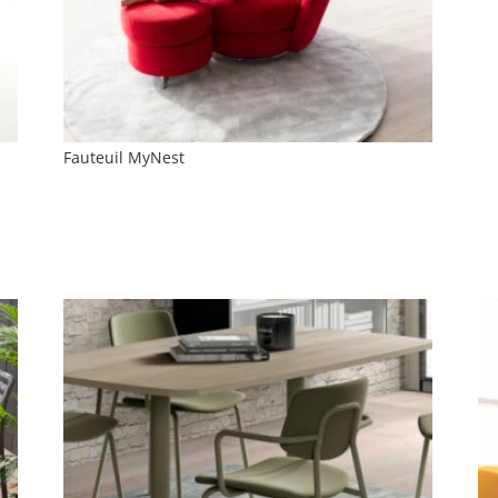
Fauteuil MyNest