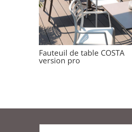
Fauteuil de table COSTA
version pro