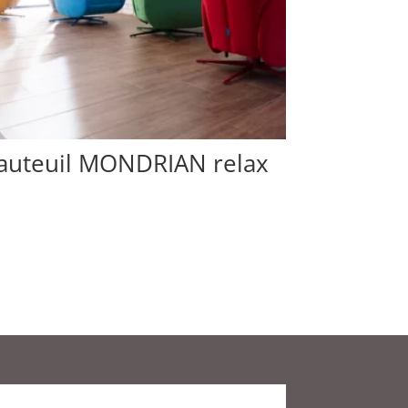
auteuil MONDRIAN relax