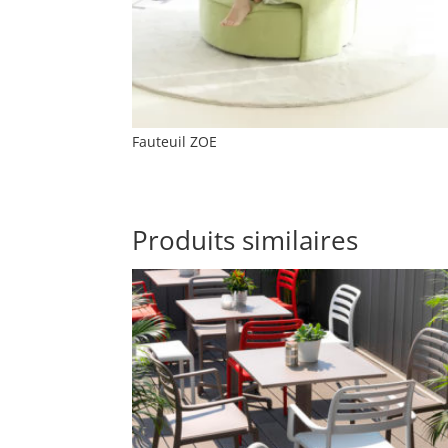
Fauteuil ZOE
Produits similaires