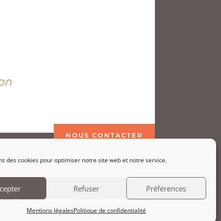
on
NOUS CONTACTER
ns des cookies pour optimiser notre site web et notre service.
cepter
Refuser
Préférences
Mentions légales
Politique de confidentialité