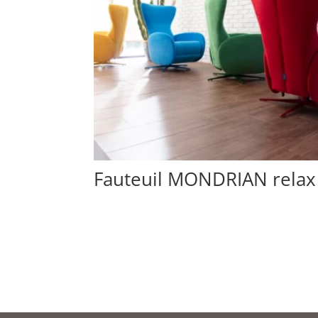
Fauteuil MONDRIAN relax