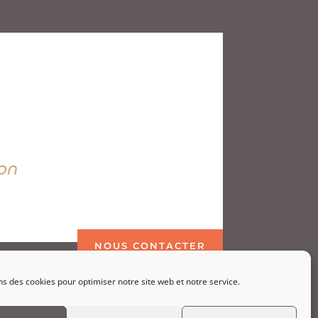
on
NOUS CONTACTER
ns des cookies pour optimiser notre site web et notre service.