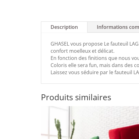
Description
Informations com
GHASEL vous propose Le fauteuil LAGO
confort moelleux et délicat.
En fonction des finitions que nous vo
Coloris elle sera fun, mais dans des co
Laissez vous séduire par le fauteuil 
Produits similaires