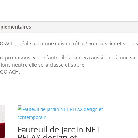
plémentaires
-ACH, idéale pour une cuisine rétro ! Son dossier et son 
us proposons, votre fauteuil s’adaptera aussi bien à une sal
loris neutre elle sera classe et sobre.
LAGO-ACH.
Fauteuil de jardin NET
RELAX design et