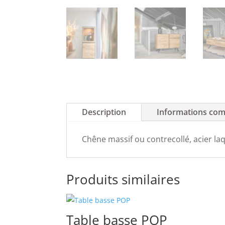
Description
Informations com
Chêne massif ou contrecollé, acier laq
Produits similaires
Table basse POP