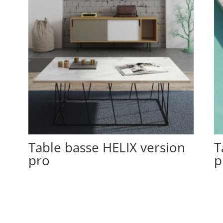
Table basse HELIX version
T
pro
p