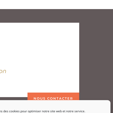
on
NOUS CONTACTER
ns des cookies pour optimiser notre site web et notre service.