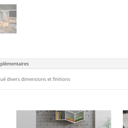
plémentaires
ué divers dimensions et finitions