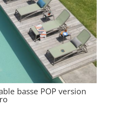
able basse POP version
ro