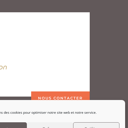
on
NOUS CONTACTER
ns des cookies pour optimiser notre site web et notre service.