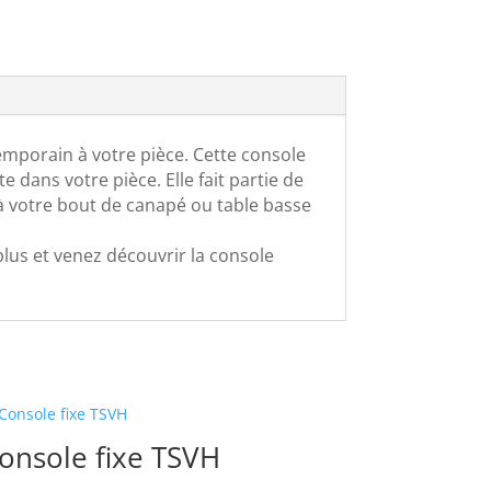
mporain à votre pièce. Cette console
 dans votre pièce. Elle fait partie de
 à votre bout de canapé ou table basse
 plus et venez découvrir la console
onsole fixe TSVH