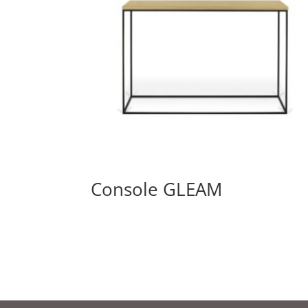
Console GLEAM