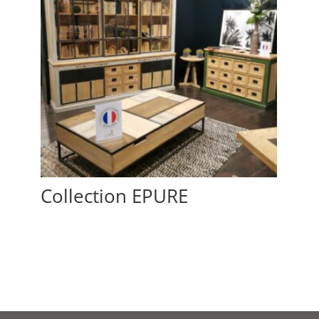
Collection EPURE