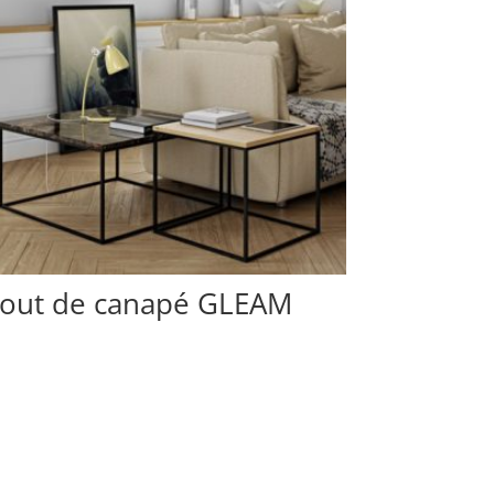
out de canapé GLEAM