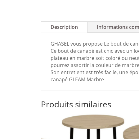
Description
Informations com
GHASEL vous propose Le bout de cana
Ce bout de canapé est chic avec un l
plateau en marbre soit coloré ou neutre
pourrez assortir la couleur de marbre
Son entretient est très facile, une ép
canapé GLEAM Marbre.
Produits similaires