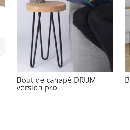
Bout de canapé DRUM
B
version pro