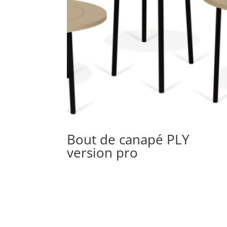
Bout de canapé PLY
version pro