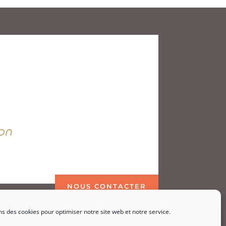
on
NOUS CONTACTER
ns des cookies pour optimiser notre site web et notre service.