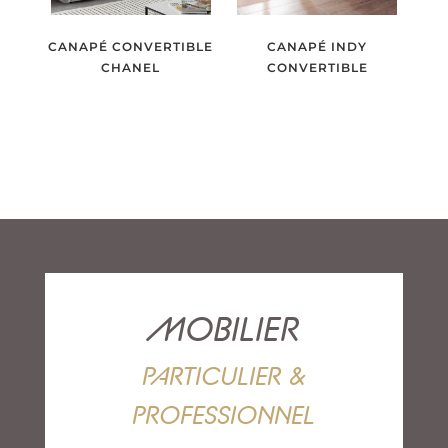
CANAPÉ CONVERTIBLE
CANAPÉ INDY
CHANEL
CONVERTIBLE
MOBILIER
PARTICULIER &
PROFESSIONNEL