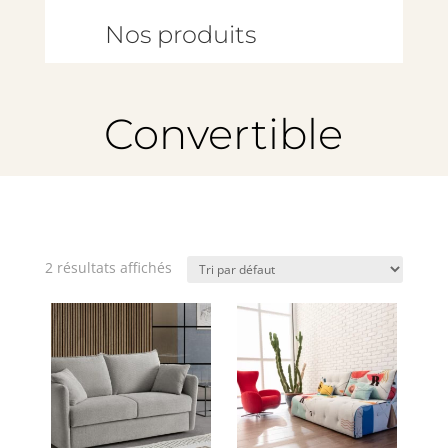
Nos produits
Convertible
2 résultats affichés