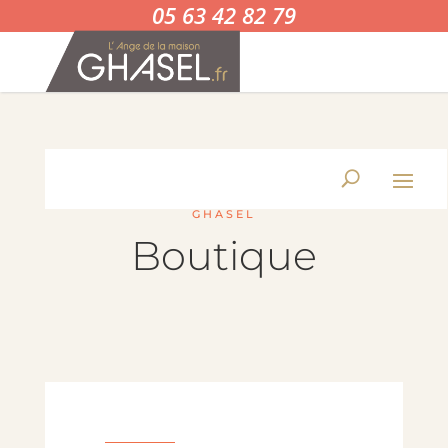
05 63 42 82 79
GHASEL
Boutique